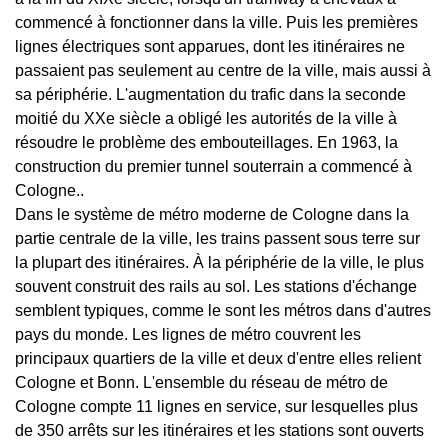
commencé à fonctionner dans la ville. Puis les premières
lignes électriques sont apparues, dont les itinéraires ne
passaient pas seulement au centre de la ville, mais aussi à
sa périphérie. L'augmentation du trafic dans la seconde
moitié du XXe siècle a obligé les autorités de la ville à
résoudre le problème des embouteillages. En 1963, la
construction du premier tunnel souterrain a commencé à
Cologne..
Dans le système de métro moderne de Cologne dans la
partie centrale de la ville, les trains passent sous terre sur
la plupart des itinéraires. À la périphérie de la ville, le plus
souvent construit des rails au sol. Les stations d'échange
semblent typiques, comme le sont les métros dans d'autres
pays du monde. Les lignes de métro couvrent les
principaux quartiers de la ville et deux d'entre elles relient
Cologne et Bonn. L'ensemble du réseau de métro de
Cologne compte 11 lignes en service, sur lesquelles plus
de 350 arrêts sur les itinéraires et les stations sont ouverts