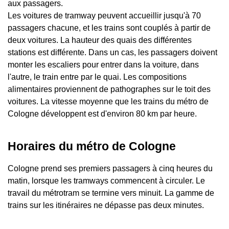
aux passagers.
Les voitures de tramway peuvent accueillir jusqu'à 70
passagers chacune, et les trains sont couplés à partir de
deux voitures. La hauteur des quais des différentes
stations est différente. Dans un cas, les passagers doivent
monter les escaliers pour entrer dans la voiture, dans
l'autre, le train entre par le quai. Les compositions
alimentaires proviennent de pathographes sur le toit des
voitures. La vitesse moyenne que les trains du métro de
Cologne développent est d'environ 80 km par heure.
Horaires du métro de Cologne
Cologne prend ses premiers passagers à cinq heures du
matin, lorsque les tramways commencent à circuler. Le
travail du métrotram se termine vers minuit. La gamme de
trains sur les itinéraires ne dépasse pas deux minutes.