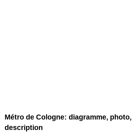
Métro de Cologne: diagramme, photo,
description