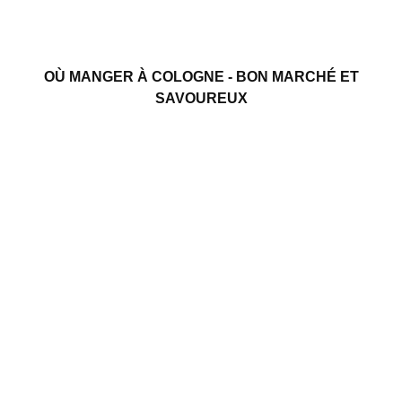
OÙ MANGER À COLOGNE - BON MARCHÉ ET
SAVOUREUX