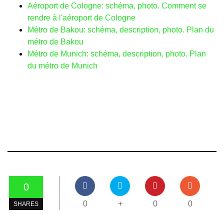
Aéroport de Cologne: schéma, photo. Comment se
rendre à l'aéroport de Cologne
Métro de Bakou: schéma, description, photo. Plan du
métro de Bakou
Métro de Munich: schéma, description, photo. Plan
du métro de Munich
0
0
+
0
0
SHARES