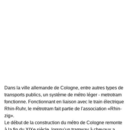
Dans la ville allemande de Cologne, entre autres types de
transports publics, un système de métro léger - metrotram
fonctionne. Fonctionnant en liaison avec le train électrique
Rhin-Ruhr, le métrotram fait partie de l'association «Rhin-
zig».
Le début de la construction du métro de Cologne remonte
à la fin du XIXe siècle, lorsqu'un tramway à chevaux a