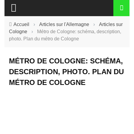
Accueil
›
Articles sur l'Allemagne
›
Articles sur
Cologne
›
Métro de Cologne: schéma, description,
photo. Plan du métro de Cologne
MÉTRO DE COLOGNE: SCHÉMA,
DESCRIPTION, PHOTO. PLAN DU
MÉTRO DE COLOGNE