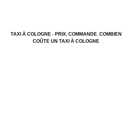
TAXI À COLOGNE - PRIX, COMMANDE. COMBIEN
COÛTE UN TAXI À COLOGNE