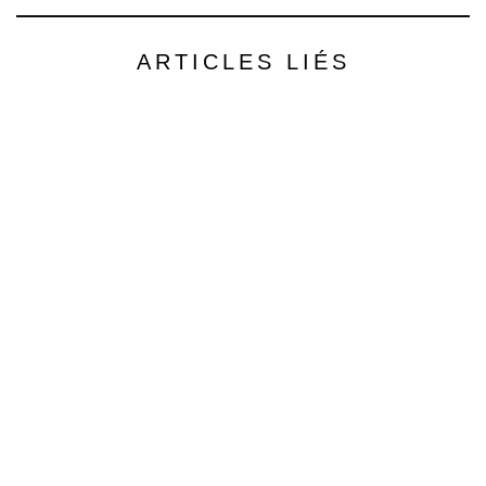
ARTICLES LIÉS