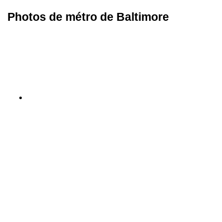
Photos de métro de Baltimore