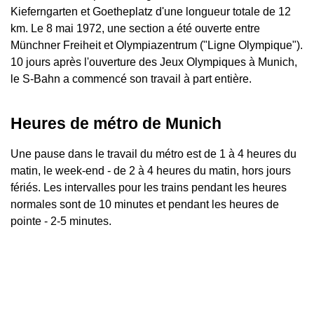
Kieferngarten et Goetheplatz d'une longueur totale de 12
km. Le 8 mai 1972, une section a été ouverte entre
Münchner Freiheit et Olympiazentrum ("Ligne Olympique").
10 jours après l'ouverture des Jeux Olympiques à Munich,
le S-Bahn a commencé son travail à part entière.
Heures de métro de Munich
Une pause dans le travail du métro est de 1 à 4 heures du
matin, le week-end - de 2 à 4 heures du matin, hors jours
fériés. Les intervalles pour les trains pendant les heures
normales sont de 10 minutes et pendant les heures de
pointe - 2-5 minutes.