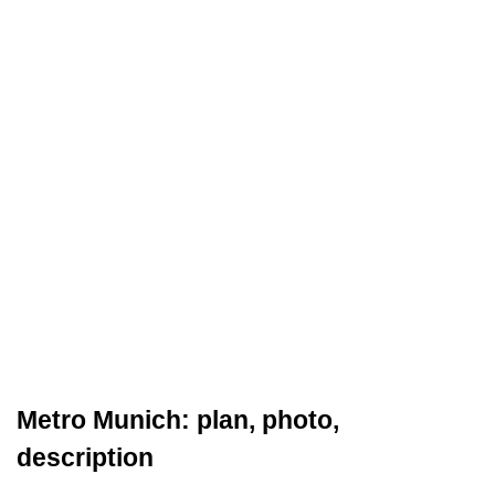
Metro Munich: plan, photo,
description