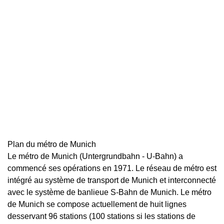
Plan du métro de Munich
Le métro de Munich (Untergrundbahn - U-Bahn) a
commencé ses opérations en 1971. Le réseau de métro est
intégré au système de transport de Munich et interconnecté
avec le système de banlieue S-Bahn de Munich. Le métro
de Munich se compose actuellement de huit lignes
desservant 96 stations (100 stations si les stations de