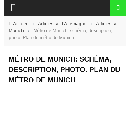
Accueil
›
Articles sur l'Allemagne
›
Articles sur
Munich
›
Métro de Munich: schéma, description,
photo. Plan du métro de Munich
MÉTRO DE MUNICH: SCHÉMA,
DESCRIPTION, PHOTO. PLAN DU
MÉTRO DE MUNICH