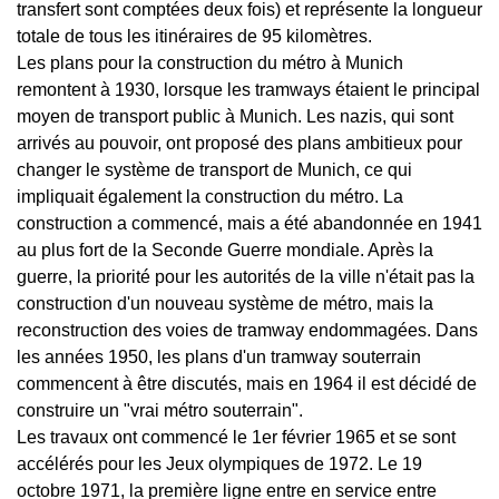
transfert sont comptées deux fois) et représente la longueur
totale de tous les itinéraires de 95 kilomètres.
Les plans pour la construction du métro à Munich
remontent à 1930, lorsque les tramways étaient le principal
moyen de transport public à Munich. Les nazis, qui sont
arrivés au pouvoir, ont proposé des plans ambitieux pour
changer le système de transport de Munich, ce qui
impliquait également la construction du métro. La
construction a commencé, mais a été abandonnée en 1941
au plus fort de la Seconde Guerre mondiale. Après la
guerre, la priorité pour les autorités de la ville n'était pas la
construction d'un nouveau système de métro, mais la
reconstruction des voies de tramway endommagées. Dans
les années 1950, les plans d'un tramway souterrain
commencent à être discutés, mais en 1964 il est décidé de
construire un "vrai métro souterrain".
Les travaux ont commencé le 1er février 1965 et se sont
accélérés pour les Jeux olympiques de 1972. Le 19
octobre 1971, la première ligne entre en service entre