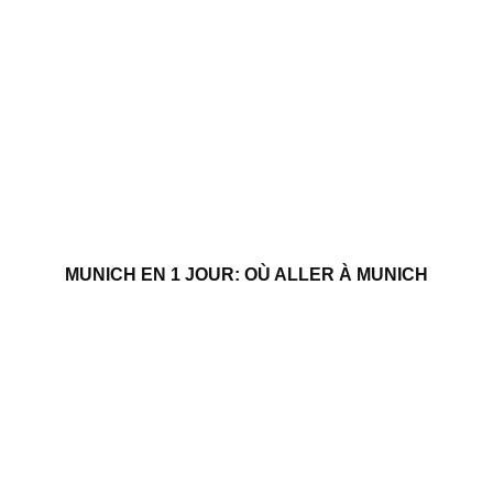
MUNICH EN 1 JOUR: OÙ ALLER À MUNICH