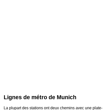
Lignes de métro de Munich
La plupart des stations ont deux chemins avec une plate-