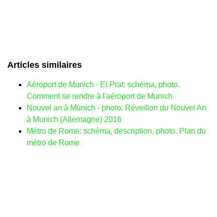
Articles similaires
Aéroport de Munich - El Prat: schéma, photo.
Comment se rendre à l'aéroport de Munich
Nouvel an à Munich - photo. Réveillon du Nouvel An
à Munich (Allemagne) 2016
Métro de Rome: schéma, description, photo. Plan du
métro de Rome