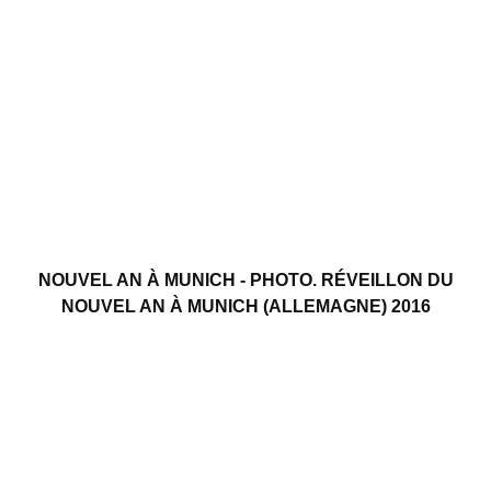
NOUVEL AN À MUNICH - PHOTO. RÉVEILLON DU
NOUVEL AN À MUNICH (ALLEMAGNE) 2016