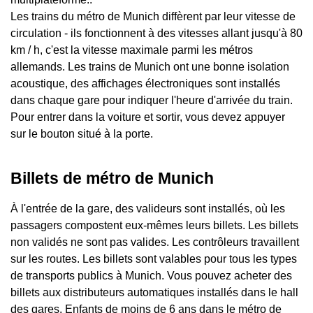
Les trains du métro de Munich diffèrent par leur vitesse de
circulation - ils fonctionnent à des vitesses allant jusqu'à 80
km / h, c'est la vitesse maximale parmi les métros
allemands. Les trains de Munich ont une bonne isolation
acoustique, des affichages électroniques sont installés
dans chaque gare pour indiquer l'heure d'arrivée du train.
Pour entrer dans la voiture et sortir, vous devez appuyer
sur le bouton situé à la porte.
Billets de métro de Munich
À l'entrée de la gare, des valideurs sont installés, où les
passagers compostent eux-mêmes leurs billets. Les billets
non validés ne sont pas valides. Les contrôleurs travaillent
sur les routes. Les billets sont valables pour tous les types
de transports publics à Munich. Vous pouvez acheter des
billets aux distributeurs automatiques installés dans le hall
des gares. Enfants de moins de 6 ans dans le métro de