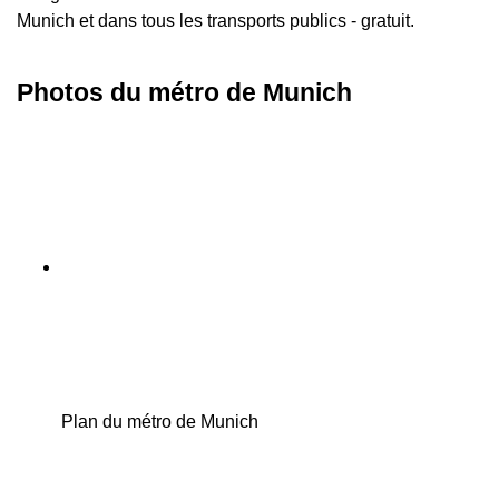
Munich et dans tous les transports publics - gratuit.
Photos du métro de Munich
Plan du métro de Munich