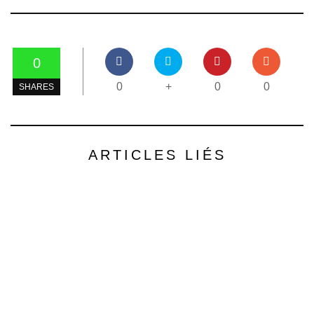
0
0
+
0
0
SHARES
ARTICLES LIÉS