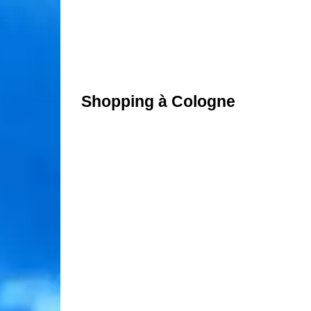
Shopping à Cologne