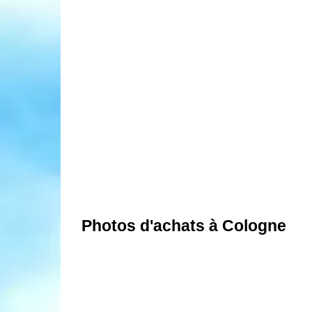
Photos d'achats à Cologne