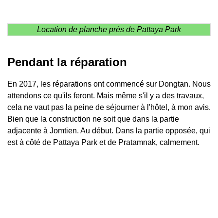
Location de planche près de Pattaya Park
Pendant la réparation
En 2017, les réparations ont commencé sur Dongtan. Nous
attendons ce qu'ils feront. Mais même s'il y a des travaux,
cela ne vaut pas la peine de séjourner à l'hôtel, à mon avis.
Bien que la construction ne soit que dans la partie
adjacente à Jomtien. Au début. Dans la partie opposée, qui
est à côté de Pattaya Park et de Pratamnak, calmement.