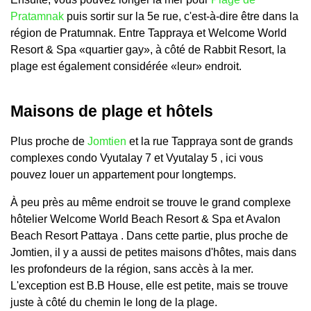
Pratamnak
puis sortir sur la 5e rue, c'est-à-dire être dans la
région de Pratumnak. Entre Tappraya et Welcome World
Resort & Spa «quartier gay», à côté de Rabbit Resort, la
plage est également considérée «leur» endroit.
Maisons de plage et hôtels
Plus proche de
Jomtien
et la rue Tappraya sont de grands
complexes condo Vyutalay 7 et Vyutalay 5 , ici vous
pouvez louer un appartement pour longtemps.
À peu près au même endroit se trouve le grand complexe
hôtelier Welcome World Beach Resort & Spa et Avalon
Beach Resort Pattaya . Dans cette partie, plus proche de
Jomtien, il y a aussi de petites maisons d'hôtes, mais dans
les profondeurs de la région, sans accès à la mer.
L'exception est B.B House, elle est petite, mais se trouve
juste à côté du chemin le long de la plage.