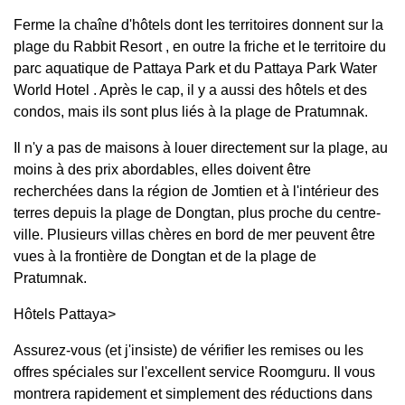
Ferme la chaîne d'hôtels dont les territoires donnent sur la
plage du Rabbit Resort , en outre la friche et le territoire du
parc aquatique de Pattaya Park et du Pattaya Park Water
World Hotel . Après le cap, il y a aussi des hôtels et des
condos, mais ils sont plus liés à la plage de Pratumnak.
Il n'y a pas de maisons à louer directement sur la plage, au
moins à des prix abordables, elles doivent être
recherchées dans la région de Jomtien et à l'intérieur des
terres depuis la plage de Dongtan, plus proche du centre-
ville. Plusieurs villas chères en bord de mer peuvent être
vues à la frontière de Dongtan et de la plage de
Pratumnak.
Hôtels Pattaya>
Assurez-vous (et j'insiste) de vérifier les remises ou les
offres spéciales sur l'excellent service Roomguru. Il vous
montrera rapidement et simplement des réductions dans