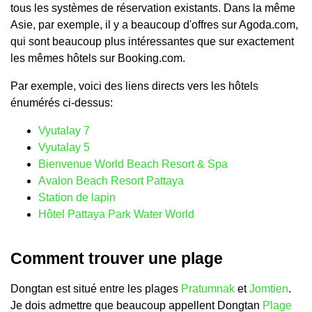
tous les systèmes de réservation existants. Dans la même
Asie, par exemple, il y a beaucoup d'offres sur Agoda.com,
qui sont beaucoup plus intéressantes que sur exactement
les mêmes hôtels sur Booking.com.
Par exemple, voici des liens directs vers les hôtels
énumérés ci-dessus:
Vyutalay 7
Vyutalay 5
Bienvenue World Beach Resort & Spa
Avalon Beach Resort Pattaya
Station de lapin
Hôtel Pattaya Park Water World
Comment trouver une plage
Dongtan est situé entre les plages
Pratumnak
et
Jomtien
.
Je dois admettre que beaucoup appellent Dongtan
Plage