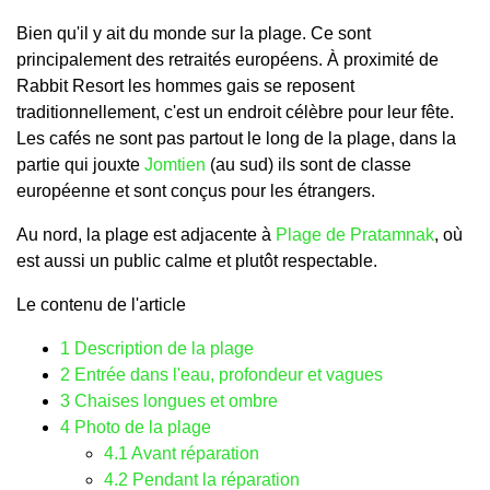
Bien qu'il y ait du monde sur la plage. Ce sont
principalement des retraités européens. À proximité de
Rabbit Resort les hommes gais se reposent
traditionnellement, c'est un endroit célèbre pour leur fête.
Les cafés ne sont pas partout le long de la plage, dans la
partie qui jouxte
Jomtien
(au sud) ils sont de classe
européenne et sont conçus pour les étrangers.
Au nord, la plage est adjacente à
Plage de Pratamnak
, où
est aussi un public calme et plutôt respectable.
Le contenu de l'article
1
Description de la plage
2
Entrée dans l'eau, profondeur et vagues
3
Chaises longues et ombre
4
Photo de la plage
4.1
Avant réparation
4.2
Pendant la réparation