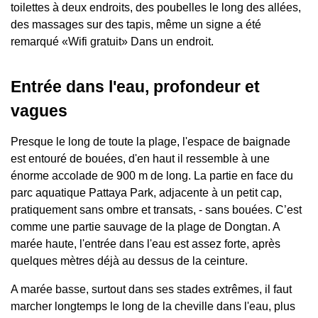
toilettes à deux endroits, des poubelles le long des allées,
des massages sur des tapis, même un signe a été
remarqué «Wifi gratuit» Dans un endroit.
Entrée dans l'eau, profondeur et
vagues
Presque le long de toute la plage, l'espace de baignade
est entouré de bouées, d'en haut il ressemble à une
énorme accolade de 900 m de long. La partie en face du
parc aquatique Pattaya Park, adjacente à un petit cap,
pratiquement sans ombre et transats, - sans bouées. C’est
comme une partie sauvage de la plage de Dongtan. A
marée haute, l'entrée dans l'eau est assez forte, après
quelques mètres déjà au dessus de la ceinture.
A marée basse, surtout dans ses stades extrêmes, il faut
marcher longtemps le long de la cheville dans l'eau, plus