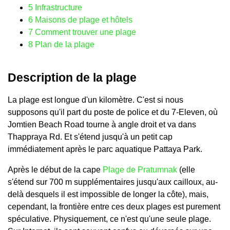
5
Infrastructure
6
Maisons de plage et hôtels
7
Comment trouver une plage
8
Plan de la plage
Description de la plage
La plage est longue d'un kilomètre. C'est si nous
supposons qu'il part du poste de police et du 7-Eleven, où
Jomtien Beach Road tourne à angle droit et va dans
Thappraya Rd. Et s'étend jusqu'à un petit cap
immédiatement après le parc aquatique Pattaya Park.
Après le début de la cape
Plage de Pratumnak
(elle
s'étend sur 700 m supplémentaires jusqu'aux cailloux, au-
delà desquels il est impossible de longer la côte), mais,
cependant, la frontière entre ces deux plages est purement
spéculative. Physiquement, ce n'est qu'une seule plage.