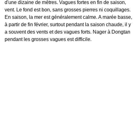
d'une dizaine de mètres. Vagues fortes en fin de saison,
vent. Le fond est bon, sans grosses pierres ni coquillages.
En saison, la mer est généralement calme. A marée basse,
à partir de fin février, surtout pendant la saison chaude, il y
a souvent des vents et des vagues forts. Nager à Dongtan
pendant les grosses vagues est difficile.