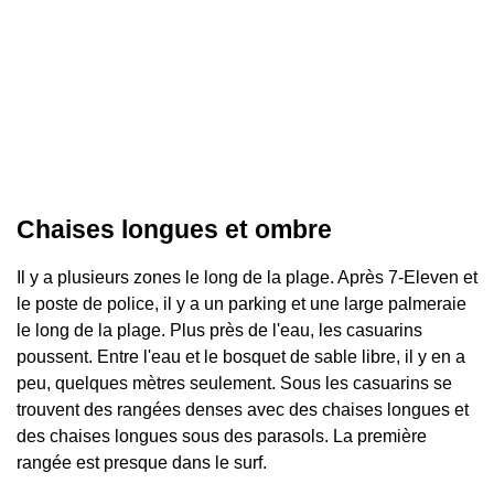
Chaises longues et ombre
Il y a plusieurs zones le long de la plage. Après 7-Eleven et
le poste de police, il y a un parking et une large palmeraie
le long de la plage. Plus près de l'eau, les casuarins
poussent. Entre l'eau et le bosquet de sable libre, il y en a
peu, quelques mètres seulement. Sous les casuarins se
trouvent des rangées denses avec des chaises longues et
des chaises longues sous des parasols. La première
rangée est presque dans le surf.