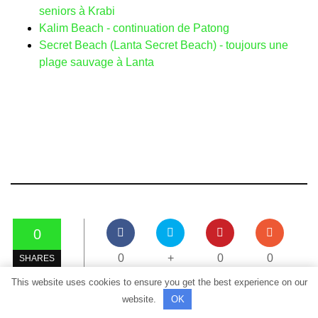
seniors à Krabi
Kalim Beach - continuation de Patong
Secret Beach (Lanta Secret Beach) - toujours une
plage sauvage à Lanta
0
0
+
0
0
SHARES
This website uses cookies to ensure you get the best experience on our
website.
OK