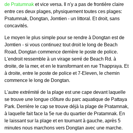
de Pratumnak
et vice versa. Il n'y a pas de frontière claire
entre ces deux plages, physiquement toutes ces plages:
Pratumnak, Dongtan, Jomtien - un littoral. Et droit, sans
concavités.
Le moyen le plus simple pour se rendre à Dongtan est de
Jomtien - si vous continuez tout droit le long de Beach
Road, Dongtan commence derrière le poste de police.
L'endroit ressemble à un virage serré de Beach Rd. à
droite, de la mer, et en le transformant en rue Thappraya. Et
à droite, entre le poste de police et 7-Eleven, le chemin
commence le long de Dongtan.
L'autre extrémité de la plage est une cape devant laquelle
se trouve une longue clôture du parc aquatique de Pattaya
Park. Derrière le cap se trouve déjà la plage de Pratamnak,
à laquelle fait face la 5e rue du quartier de Pratamnak. En
le laissant sur la plage et en tournant à gauche, après 5
minutes nous marchons vers Dongtan avec une marche.