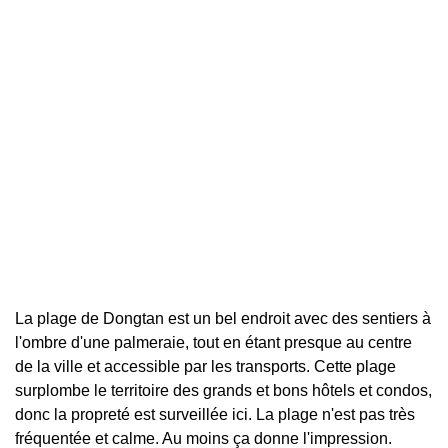
La plage de Dongtan est un bel endroit avec des sentiers à
l'ombre d'une palmeraie, tout en étant presque au centre
de la ville et accessible par les transports. Cette plage
surplombe le territoire des grands et bons hôtels et condos,
donc la propreté est surveillée ici. La plage n'est pas très
fréquentée et calme. Au moins ça donne l'impression.