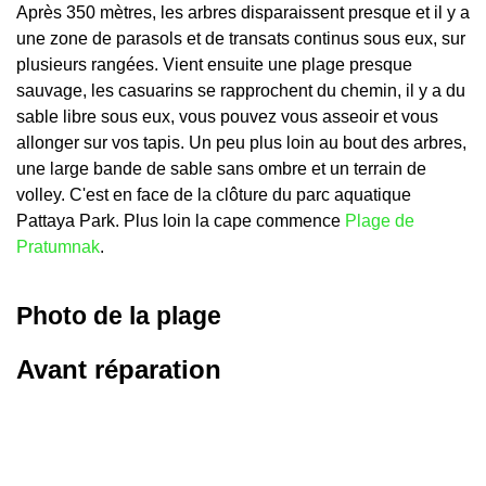
Après 350 mètres, les arbres disparaissent presque et il y a
une zone de parasols et de transats continus sous eux, sur
plusieurs rangées. Vient ensuite une plage presque
sauvage, les casuarins se rapprochent du chemin, il y a du
sable libre sous eux, vous pouvez vous asseoir et vous
allonger sur vos tapis. Un peu plus loin au bout des arbres,
une large bande de sable sans ombre et un terrain de
volley. C'est en face de la clôture du parc aquatique
Pattaya Park. Plus loin la cape commence
Plage de
Pratumnak
.
Photo de la plage
Avant réparation