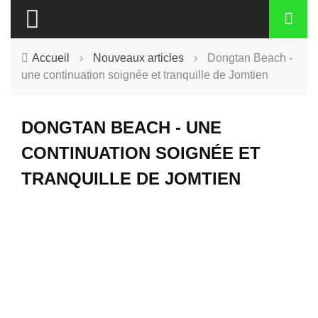
Accueil
›
Nouveaux articles
›
Dongtan Beach -
une continuation soignée et tranquille de Jomtien
DONGTAN BEACH - UNE
CONTINUATION SOIGNÉE ET
TRANQUILLE DE JOMTIEN