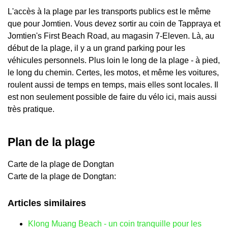
L'accès à la plage par les transports publics est le même
que pour Jomtien. Vous devez sortir au coin de Tappraya et
Jomtien's First Beach Road, au magasin 7-Eleven. Là, au
début de la plage, il y a un grand parking pour les
véhicules personnels. Plus loin le long de la plage - à pied,
le long du chemin. Certes, les motos, et même les voitures,
roulent aussi de temps en temps, mais elles sont locales. Il
est non seulement possible de faire du vélo ici, mais aussi
très pratique.
Plan de la plage
Carte de la plage de Dongtan
Carte de la plage de Dongtan:
Articles similaires
Klong Muang Beach - un coin tranquille pour les