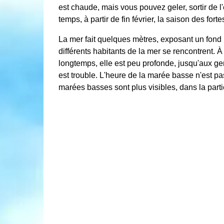
est chaude, mais vous pouvez geler, sortir de
temps, à partir de fin février, la saison des f
La mer fait quelques mètres, exposant un fond
différents habitants de la mer se rencontrent. 
longtemps, elle est peu profonde, jusqu'aux ge
est trouble. L'heure de la marée basse n'est pa
marées basses sont plus visibles, dans la parti