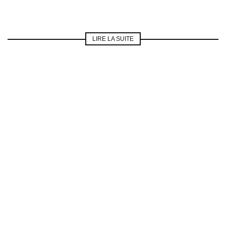
LIRE LA SUITE