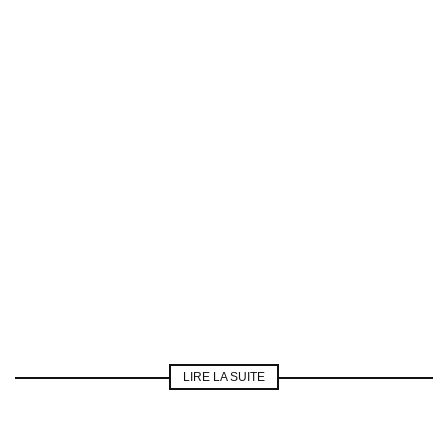
LIRE LA SUITE