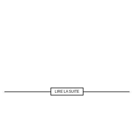
LIRE LA SUITE