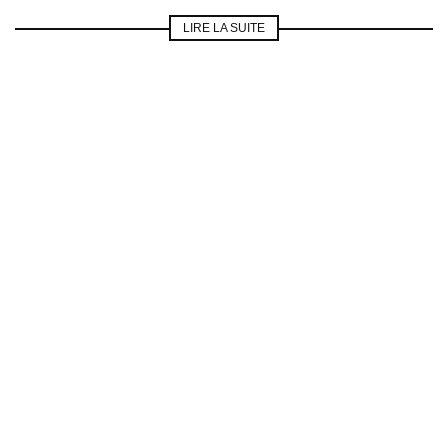
LIRE LA SUITE