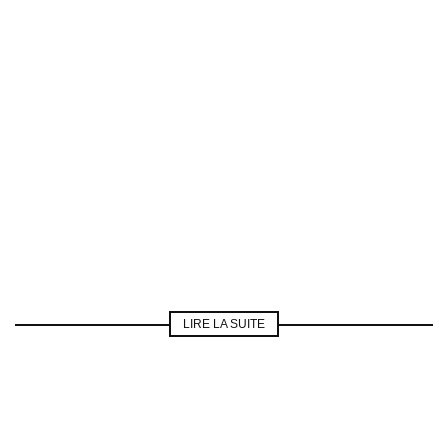
LIRE LA SUITE