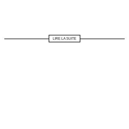
LIRE LA SUITE