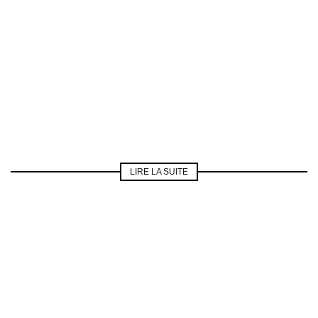
LIRE LA SUITE