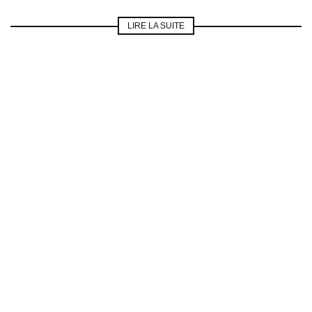
LIRE LA SUITE