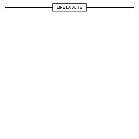
LIRE LA SUITE