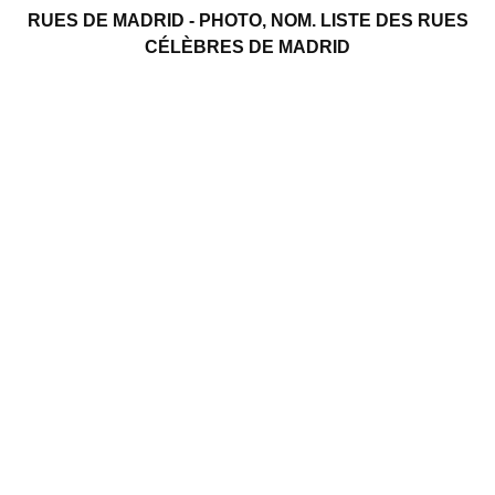
RUES DE MADRID - PHOTO, NOM. LISTE DES RUES
CÉLÈBRES DE MADRID