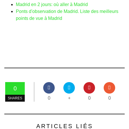
Madrid en 2 jours: où aller à Madrid
Ponts d'observation de Madrid. Liste des meilleurs
points de vue à Madrid
0
0
+
0
0
SHARES
ARTICLES LIÉS