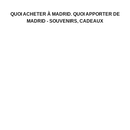
QUOI ACHETER À MADRID. QUOI APPORTER DE
MADRID - SOUVENIRS, CADEAUX