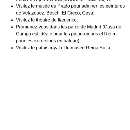
Visitez le musée du Prado pour admirer les peintures
de Velazquez, Bosch, El Greco, Goya;
Visitez le théâtre de flamenco;
Promenez-vous dans les parcs de Madrid (Casa de
Campo est idéale pour les pique-niques et Retiro
pour les excursions en bateau);
Visitez le palais royal et le musée Reina Sofia.