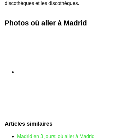
discothèques et les discothèques.
Photos où aller à Madrid
Articles similaires
Madrid en 3 jours: où aller à Madrid