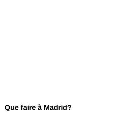
Que faire à Madrid?