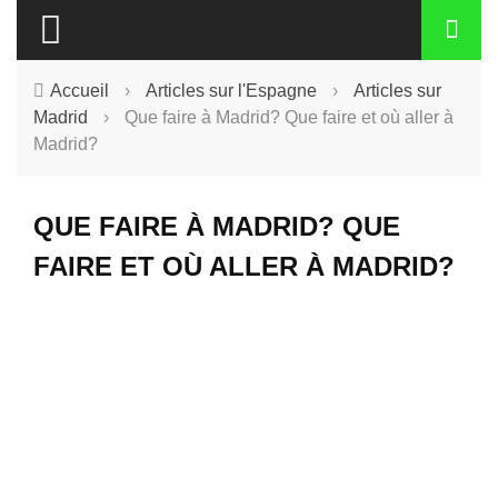
Accueil
›
Articles sur l'Espagne
›
Articles sur
Madrid
›
Que faire à Madrid? Que faire et où aller à
Madrid?
QUE FAIRE À MADRID? QUE
FAIRE ET OÙ ALLER À MADRID?