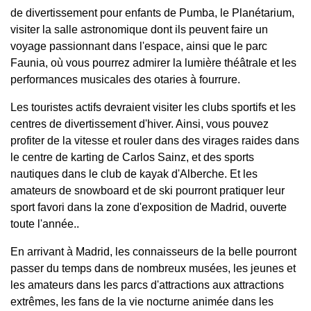
de divertissement pour enfants de Pumba, le Planétarium,
visiter la salle astronomique dont ils peuvent faire un
voyage passionnant dans l'espace, ainsi que le parc
Faunia, où vous pourrez admirer la lumière théâtrale et les
performances musicales des otaries à fourrure.
Les touristes actifs devraient visiter les clubs sportifs et les
centres de divertissement d'hiver. Ainsi, vous pouvez
profiter de la vitesse et rouler dans des virages raides dans
le centre de karting de Carlos Sainz, et des sports
nautiques dans le club de kayak d'Alberche. Et les
amateurs de snowboard et de ski pourront pratiquer leur
sport favori dans la zone d'exposition de Madrid, ouverte
toute l'année..
En arrivant à Madrid, les connaisseurs de la belle pourront
passer du temps dans de nombreux musées, les jeunes et
les amateurs dans les parcs d'attractions aux attractions
extrêmes, les fans de la vie nocturne animée dans les