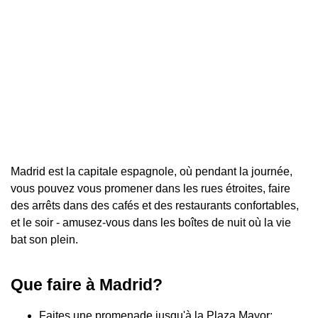
Madrid est la capitale espagnole, où pendant la journée,
vous pouvez vous promener dans les rues étroites, faire
des arrêts dans des cafés et des restaurants confortables,
et le soir - amusez-vous dans les boîtes de nuit où la vie
bat son plein.
Que faire à Madrid?
Faites une promenade jusqu'à la Plaza Mayor;