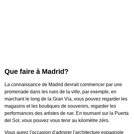
Que faire à Madrid?
La connaissance de Madrid devrait commencer par une
promenade dans les rues de la ville, par exemple, en
marchant le long de la Gran Via, vous pouvez regarder les
magasins et les boutiques de souvenirs, regarder les
performances des artistes de rue. En tournant sur la Puerta
del Sol, vous pouvez vous tenir au kilomètre zéro.
Vous aurez l'occasion d'admirer l'architecture espagnole