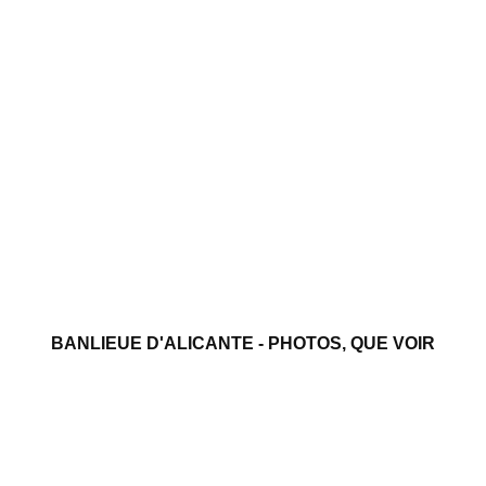
BANLIEUE D'ALICANTE - PHOTOS, QUE VOIR