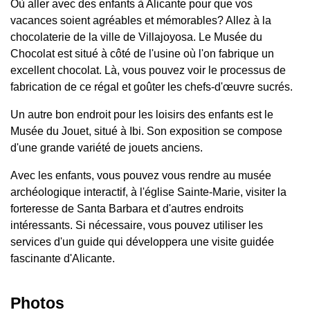
Où aller avec des enfants à Alicante pour que vos
vacances soient agréables et mémorables? Allez à la
chocolaterie de la ville de Villajoyosa. Le Musée du
Chocolat est situé à côté de l'usine où l'on fabrique un
excellent chocolat. Là, vous pouvez voir le processus de
fabrication de ce régal et goûter les chefs-d'œuvre sucrés.
Un autre bon endroit pour les loisirs des enfants est le
Musée du Jouet, situé à Ibi. Son exposition se compose
d'une grande variété de jouets anciens.
Avec les enfants, vous pouvez vous rendre au musée
archéologique interactif, à l'église Sainte-Marie, visiter la
forteresse de Santa Barbara et d'autres endroits
intéressants. Si nécessaire, vous pouvez utiliser les
services d'un guide qui développera une visite guidée
fascinante d'Alicante.
Photos