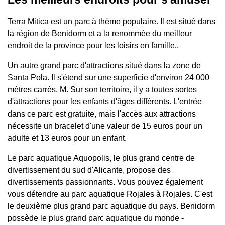
Terra Mitica est un parc à thème populaire. Il est situé dans
la région de Benidorm et a la renommée du meilleur
endroit de la province pour les loisirs en famille..
Un autre grand parc d'attractions situé dans la zone de
Santa Pola. Il s'étend sur une superficie d'environ 24 000
mètres carrés. M. Sur son territoire, il y a toutes sortes
d'attractions pour les enfants d'âges différents. L'entrée
dans ce parc est gratuite, mais l'accès aux attractions
nécessite un bracelet d'une valeur de 15 euros pour un
adulte et 13 euros pour un enfant.
Le parc aquatique Aquopolis, le plus grand centre de
divertissement du sud d'Alicante, propose des
divertissements passionnants. Vous pouvez également
vous détendre au parc aquatique Rojales à Rojales. C'est
le deuxième plus grand parc aquatique du pays. Benidorm
possède le plus grand parc aquatique du monde -