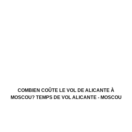
COMBIEN COÛTE LE VOL DE ALICANTE À
MOSCOU? TEMPS DE VOL ALICANTE - MOSCOU