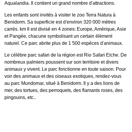
Aqualandia. Il contient un grand nombre d'attractions.
Les enfants sont invités à visiter le zoo Terra Natura à
Benidorm. Sa superficie est d'environ 320 000 mètres
carrés. km Il est divisé en 4 zones: Europe, Amérique, Asie
et Pangée, chacune symbolisant un certain élément
naturel. Ce parc abrite plus de 1 500 espèces d'animaux.
Le célèbre parc safari de la région est Rio Safari Elche. De
nombreux palmiers poussent sur son territoire et divers
animaux y vivent. Le parc fonctionne en toute saison. Pour
voir des animaux et des oiseaux exotiques, rendez-vous
au parc Mundomar, situé à Benidorm. Il y a des lions de
mer, des tortues, des perroquets, des flamants roses, des
pingouins, etc..