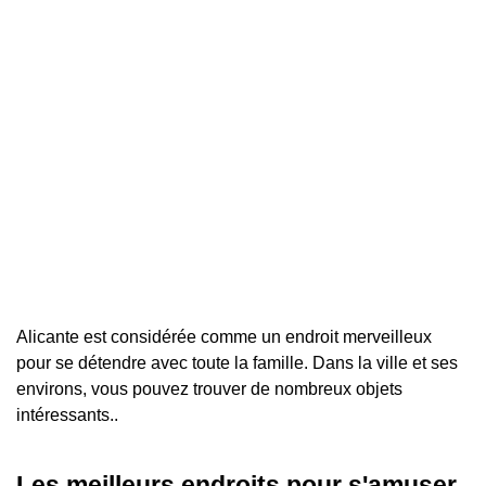
Alicante est considérée comme un endroit merveilleux
pour se détendre avec toute la famille. Dans la ville et ses
environs, vous pouvez trouver de nombreux objets
intéressants..
Les meilleurs endroits pour s'amuser