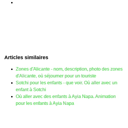
Articles similaires
Zones d'Alicante - nom, description, photo des zones
d'Alicante, où séjourner pour un touriste
Sotchi pour les enfants - que voir. Où aller avec un
enfant à Sotchi
Où aller avec des enfants à Ayia Napa. Animation
pour les enfants à Ayia Napa