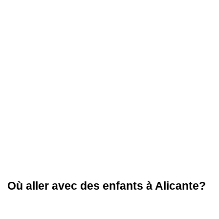
Où aller avec des enfants à Alicante?