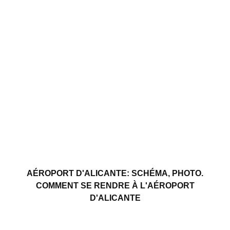
AÉROPORT D'ALICANTE: SCHÉMA, PHOTO.
COMMENT SE RENDRE À L'AÉROPORT
D'ALICANTE