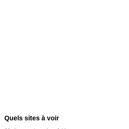
Quels sites à voir