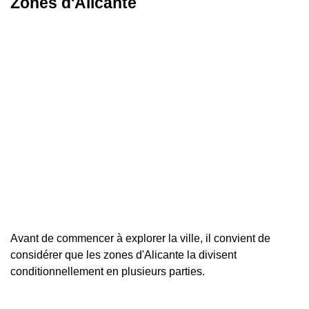
Zones d'Alicante
Avant de commencer à explorer la ville, il convient de
considérer que les zones d'Alicante la divisent
conditionnellement en plusieurs parties.