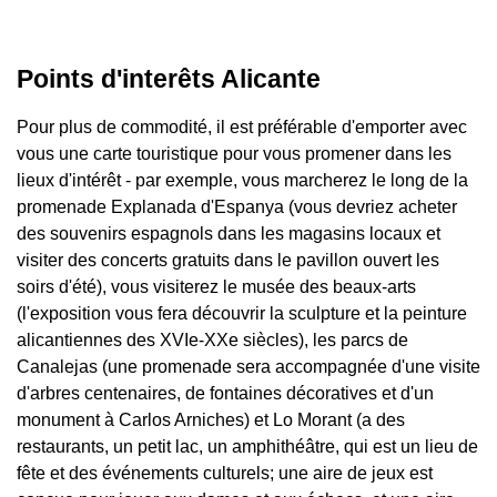
Points d'interêts Alicante
Pour plus de commodité, il est préférable d'emporter avec
vous une carte touristique pour vous promener dans les
lieux d'intérêt - par exemple, vous marcherez le long de la
promenade Explanada d'Espanya (vous devriez acheter
des souvenirs espagnols dans les magasins locaux et
visiter des concerts gratuits dans le pavillon ouvert les
soirs d'été), vous visiterez le musée des beaux-arts
(l'exposition vous fera découvrir la sculpture et la peinture
alicantiennes des XVIe-XXe siècles), les parcs de
Canalejas (une promenade sera accompagnée d'une visite
d'arbres centenaires, de fontaines décoratives et d'un
monument à Carlos Arniches) et Lo Morant (a des
restaurants, un petit lac, un amphithéâtre, qui est un lieu de
fête et des événements culturels; une aire de jeux est