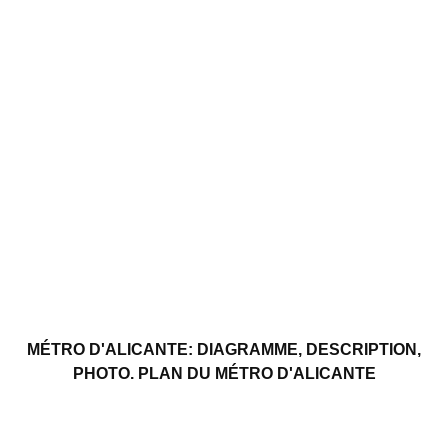
MÉTRO D'ALICANTE: DIAGRAMME, DESCRIPTION,
PHOTO. PLAN DU MÉTRO D'ALICANTE