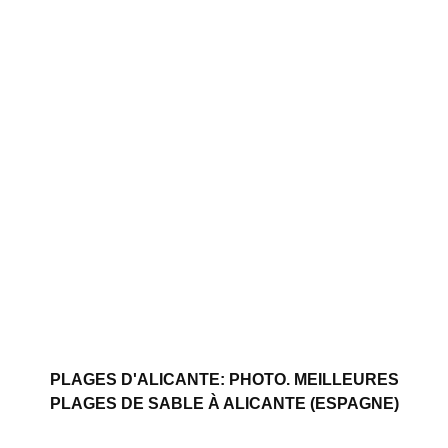
PLAGES D'ALICANTE: PHOTO. MEILLEURES
PLAGES DE SABLE À ALICANTE (ESPAGNE)