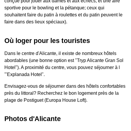
conçue pour jouer aux dames et aux échecs, et une aire
sportive pour le bowling et la pétanque; ceux qui
souhaitent faire du patin à roulettes et du patin peuvent le
faire dans des lieux spéciaux).
Où loger pour les touristes
Dans le centre d'Alicante, il existe de nombreux hôtels
abordables (une bonne option est "Tryp Alicante Gran Sol
Hotel"). A proximité du centre, vous pouvez séjourner à l
'"Explanada Hotel".
Envisagez-vous de séjourner dans des hôtels confortables
près du littoral? Recherchez le bon logement près de la
plage de Postiguet (Europa House Loft).
Photos d'Alicante