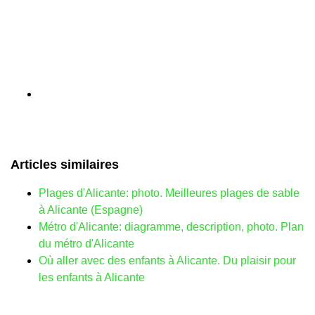
Articles similaires
Plages d'Alicante: photo. Meilleures plages de sable
à Alicante (Espagne)
Métro d'Alicante: diagramme, description, photo. Plan
du métro d'Alicante
Où aller avec des enfants à Alicante. Du plaisir pour
les enfants à Alicante