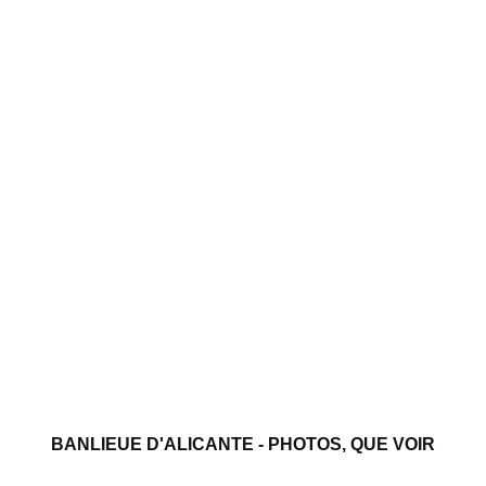
BANLIEUE D'ALICANTE - PHOTOS, QUE VOIR