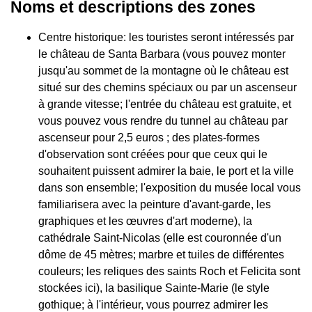
Noms et descriptions des zones
Centre historique: les touristes seront intéressés par
le château de Santa Barbara (vous pouvez monter
jusqu'au sommet de la montagne où le château est
situé sur des chemins spéciaux ou par un ascenseur
à grande vitesse; l'entrée du château est gratuite, et
vous pouvez vous rendre du tunnel au château par
ascenseur pour 2,5 euros ; des plates-formes
d'observation sont créées pour que ceux qui le
souhaitent puissent admirer la baie, le port et la ville
dans son ensemble; l'exposition du musée local vous
familiarisera avec la peinture d'avant-garde, les
graphiques et les œuvres d'art moderne), la
cathédrale Saint-Nicolas (elle est couronnée d'un
dôme de 45 mètres; marbre et tuiles de différentes
couleurs; les reliques des saints Roch et Felicita sont
stockées ici), la basilique Sainte-Marie (le style
gothique; à l'intérieur, vous pourrez admirer les