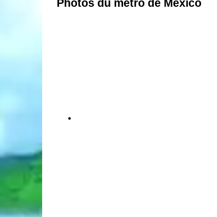
Photos du métro de Mexico