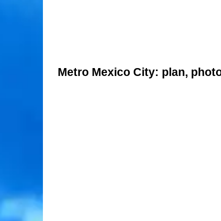
Metro Mexico City: plan, photo