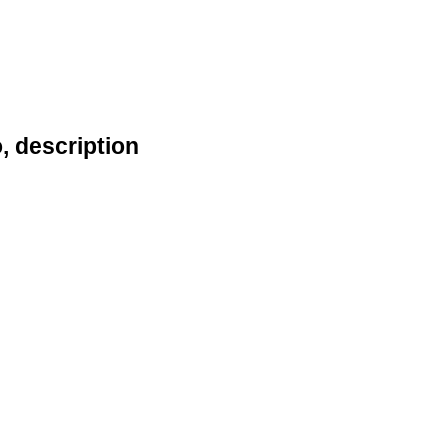
, description