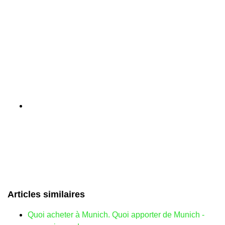
Articles similaires
Quoi acheter à Munich. Quoi apporter de Munich -