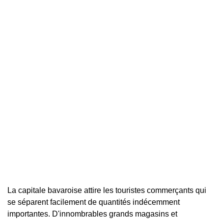
La capitale bavaroise attire les touristes commerçants qui
se séparent facilement de quantités indécemment
importantes. D'innombrables grands magasins et