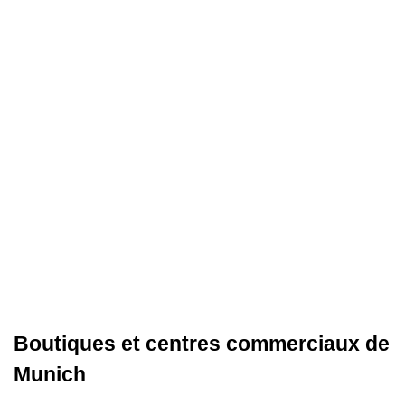
Boutiques et centres commerciaux de
Munich