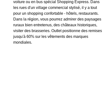
voiture ou en bus spécial Shopping Express. Dans
les rues d'un village commercial stylisé, il y a tout
pour un shopping confortable - hôtels, restaurants.
Dans la région, vous pourrez admirer des paysages
ruraux bien entretenus, des châteaux historiques,
visiter des brasseries. Outlet positionne des remises
jusqu'à 60% sur les vêtements des marques
mondiales.