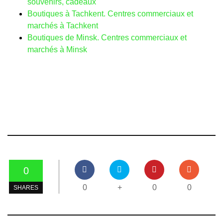
souvenirs, cadeaux
Boutiques à Tachkent. Centres commerciaux et
marchés à Tachkent
Boutiques de Minsk. Centres commerciaux et
marchés à Minsk
0
0
+
0
0
SHARES