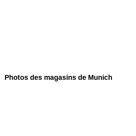
Photos des magasins de Munich