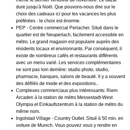
dure jusqu'à Noël. Que pouvons-nous dire sur le
choix des cadeaux ici pour les vacances les plus
préférées - le choix est énorme.
PEP - Centre commercial Perlacher. Situé dans le
quartier est de Neuperlach, facilement accessible en
métro. Le grand magasin est populaire auprès des
résidents locaux et environnants. Par conséquent, il
existe de nombreux cafés et restaurants différents
avec un menu varié. Les services complémentaires
ne sont pas loin derrière: studio photo, studio,
pharmacie, banques, salons de beauté. Il y a souvent
des défilés de mode et des expositions..
Complexes commerciaux plus intéressants: Riem
Arcaden à la station de métro Messestadt-West
Olympia et Einkaufszentrum à la station de métro du
même nom.
Ingolstad Village - Country Outlet. Situé à 50 min. en
voiture de Munich. Vous pouvez vous y rendre en