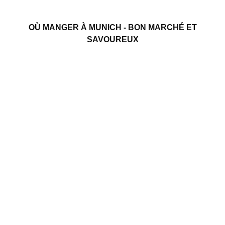
OÙ MANGER À MUNICH - BON MARCHÉ ET
SAVOUREUX