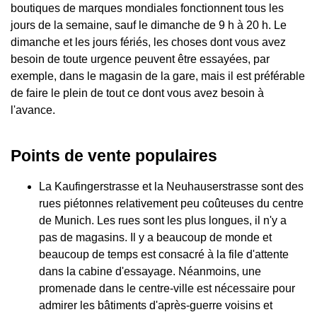
boutiques de marques mondiales fonctionnent tous les
jours de la semaine, sauf le dimanche de 9 h à 20 h. Le
dimanche et les jours fériés, les choses dont vous avez
besoin de toute urgence peuvent être essayées, par
exemple, dans le magasin de la gare, mais il est préférable
de faire le plein de tout ce dont vous avez besoin à
l'avance.
Points de vente populaires
La Kaufingerstrasse et la Neuhauserstrasse sont des
rues piétonnes relativement peu coûteuses du centre
de Munich. Les rues sont les plus longues, il n'y a
pas de magasins. Il y a beaucoup de monde et
beaucoup de temps est consacré à la file d'attente
dans la cabine d'essayage. Néanmoins, une
promenade dans le centre-ville est nécessaire pour
admirer les bâtiments d'après-guerre voisins et