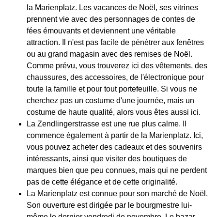
la Marienplatz. Les vacances de Noël, ses vitrines
prennent vie avec des personnages de contes de
fées émouvants et deviennent une véritable
attraction. Il n'est pas facile de pénétrer aux fenêtres
ou au grand magasin avec des remises de Noël.
Comme prévu, vous trouverez ici des vêtements, des
chaussures, des accessoires, de l'électronique pour
toute la famille et pour tout portefeuille. Si vous ne
cherchez pas un costume d'une journée, mais un
costume de haute qualité, alors vous êtes aussi ici.
La Zendlingerstrasse est une rue plus calme. Il
commence également à partir de la Marienplatz. Ici,
vous pouvez acheter des cadeaux et des souvenirs
intéressants, ainsi que visiter des boutiques de
marques bien que peu connues, mais qui ne perdent
pas de cette élégance et de cette originalité.
La Marienplatz est connue pour son marché de Noël.
Son ouverture est dirigée par le bourgmestre lui-
même le dernier vendredi de novembre. Le bazar