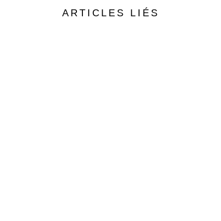
ARTICLES LIÉS