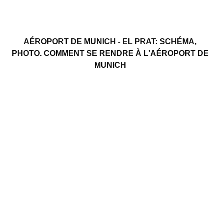
AÉROPORT DE MUNICH - EL PRAT: SCHÉMA,
PHOTO. COMMENT SE RENDRE À L'AÉROPORT DE
MUNICH