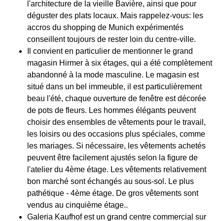
l'architecture de la vieille Bavière, ainsi que pour
déguster des plats locaux. Mais rappelez-vous: les
accros du shopping de Munich expérimentés
conseillent toujours de rester loin du centre-ville.
Il convient en particulier de mentionner le grand
magasin Hirmer à six étages, qui a été complètement
abandonné à la mode masculine. Le magasin est
situé dans un bel immeuble, il est particulièrement
beau l'été, chaque ouverture de fenêtre est décorée
de pots de fleurs. Les hommes élégants peuvent
choisir des ensembles de vêtements pour le travail,
les loisirs ou des occasions plus spéciales, comme
les mariages. Si nécessaire, les vêtements achetés
peuvent être facilement ajustés selon la figure de
l'atelier du 4ème étage. Les vêtements relativement
bon marché sont échangés au sous-sol. Le plus
pathétique - 4ème étage. De gros vêtements sont
vendus au cinquième étage..
Galeria Kaufhof est un grand centre commercial sur