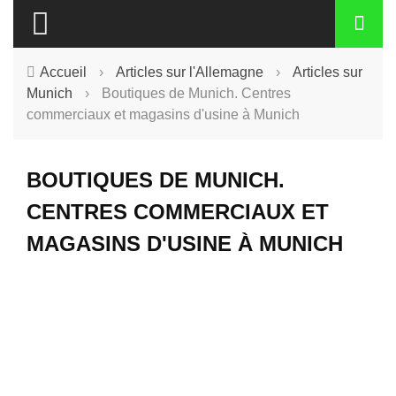
Accueil
›
Articles sur l'Allemagne
›
Articles sur
Munich
›
Boutiques de Munich. Centres
commerciaux et magasins d'usine à Munich
BOUTIQUES DE MUNICH.
CENTRES COMMERCIAUX ET
MAGASINS D'USINE À MUNICH