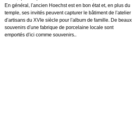
En général, l'ancien Hoechst est en bon état et, en plus du
temple, ses invités peuvent capturer le bâtiment de l'atelier
d'artisans du XVIe siècle pour l'album de famille. De beaux
souvenirs d'une fabrique de porcelaine locale sont
emportés d'ici comme souvenirs..