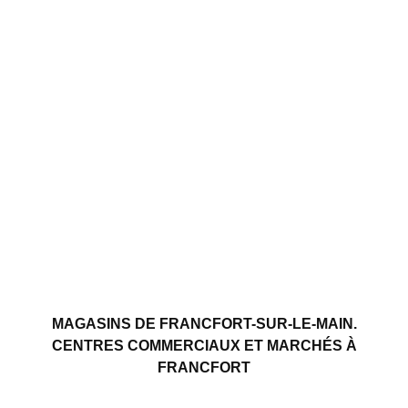
MAGASINS DE FRANCFORT-SUR-LE-MAIN.
CENTRES COMMERCIAUX ET MARCHÉS À
FRANCFORT