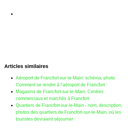
Articles similaires
Aéroport de Francfort-sur-le-Main: schéma, photo.
Comment se rendre à l'aéroport de Francfort
Magasins de Francfort-sur-le-Main. Centres
commerciaux et marchés à Francfort
Quartiers de Francfort-sur-le-Main - nom, description,
photos des quartiers de Francfort-sur-le-Main, où les
touristes devraient séjourner