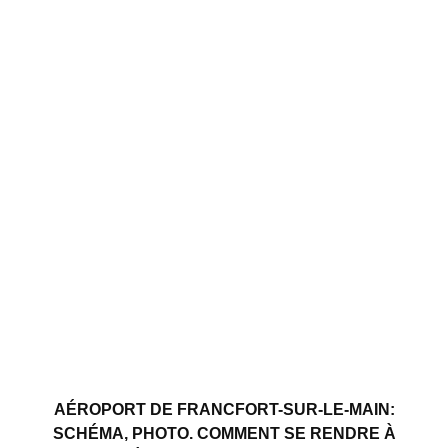
AÉROPORT DE FRANCFORT-SUR-LE-MAIN:
SCHÉMA, PHOTO. COMMENT SE RENDRE À