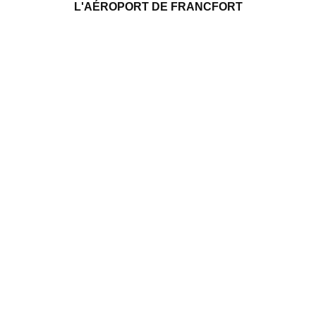
L'AÉROPORT DE FRANCFORT