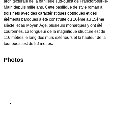
architecturale de la banlieue sud-ouest de Francfort-sur-le-
Main depuis mille ans. Cette basilique de style roman à
trois nefs avec des caractéristiques gothiques et des
éléments baroques a été construite du 10ème au 15ème
siècle, et au Moyen Âge, plusieurs monarques y ont été
couronnés. La longueur de la magnifique structure est de
116 mètres le long des murs extérieurs et la hauteur de la
tour ouest est de 83 mètres.
Photos