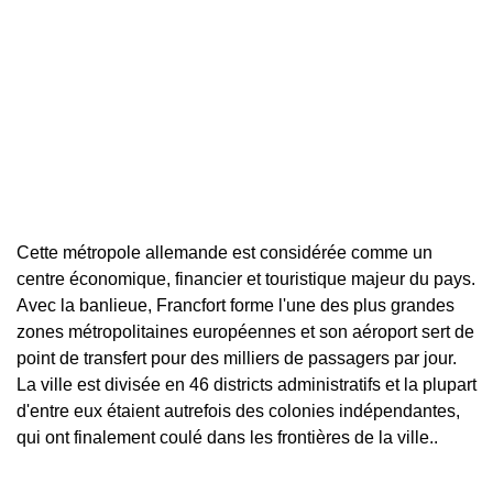
Cette métropole allemande est considérée comme un
centre économique, financier et touristique majeur du pays.
Avec la banlieue, Francfort forme l'une des plus grandes
zones métropolitaines européennes et son aéroport sert de
point de transfert pour des milliers de passagers par jour.
La ville est divisée en 46 districts administratifs et la plupart
d'entre eux étaient autrefois des colonies indépendantes,
qui ont finalement coulé dans les frontières de la ville..