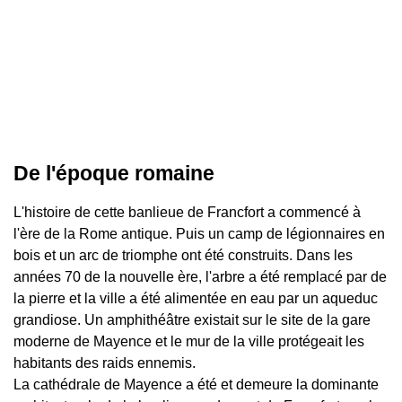
De l'époque romaine
L'histoire de cette banlieue de Francfort a commencé à
l'ère de la Rome antique. Puis un camp de légionnaires en
bois et un arc de triomphe ont été construits. Dans les
années 70 de la nouvelle ère, l'arbre a été remplacé par de
la pierre et la ville a été alimentée en eau par un aqueduc
grandiose. Un amphithéâtre existait sur le site de la gare
moderne de Mayence et le mur de la ville protégeait les
habitants des raids ennemis.
La cathédrale de Mayence a été et demeure la dominante