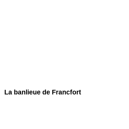
La banlieue de Francfort