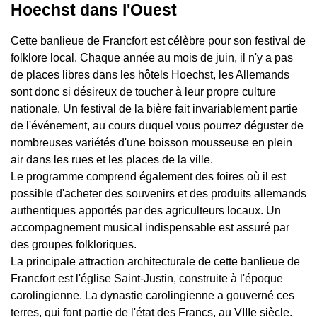
Hoechst dans l'Ouest
Cette banlieue de Francfort est célèbre pour son festival de
folklore local. Chaque année au mois de juin, il n'y a pas
de places libres dans les hôtels Hoechst, les Allemands
sont donc si désireux de toucher à leur propre culture
nationale. Un festival de la bière fait invariablement partie
de l'événement, au cours duquel vous pourrez déguster de
nombreuses variétés d'une boisson mousseuse en plein
air dans les rues et les places de la ville.
Le programme comprend également des foires où il est
possible d'acheter des souvenirs et des produits allemands
authentiques apportés par des agriculteurs locaux. Un
accompagnement musical indispensable est assuré par
des groupes folkloriques.
La principale attraction architecturale de cette banlieue de
Francfort est l'église Saint-Justin, construite à l'époque
carolingienne. La dynastie carolingienne a gouverné ces
terres, qui font partie de l'état des Francs, au VIIIe siècle.