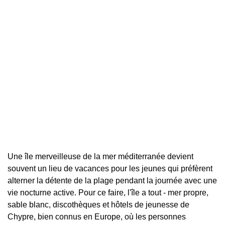
Une île merveilleuse de la mer méditerranée devient
souvent un lieu de vacances pour les jeunes qui préfèrent
alterner la détente de la plage pendant la journée avec une
vie nocturne active. Pour ce faire, l'île a tout - mer propre,
sable blanc, discothèques et hôtels de jeunesse de
Chypre, bien connus en Europe, où les personnes