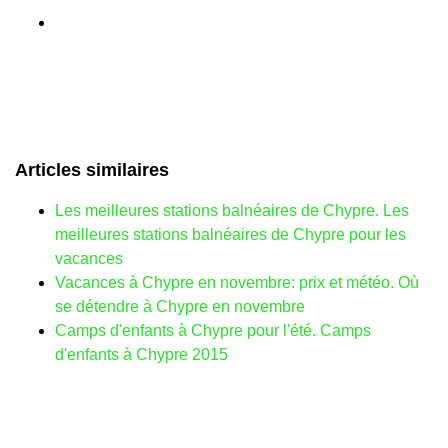
Articles similaires
Les meilleures stations balnéaires de Chypre. Les
meilleures stations balnéaires de Chypre pour les
vacances
Vacances à Chypre en novembre: prix et météo. Où
se détendre à Chypre en novembre
Camps d'enfants à Chypre pour l'été. Camps
d'enfants à Chypre 2015