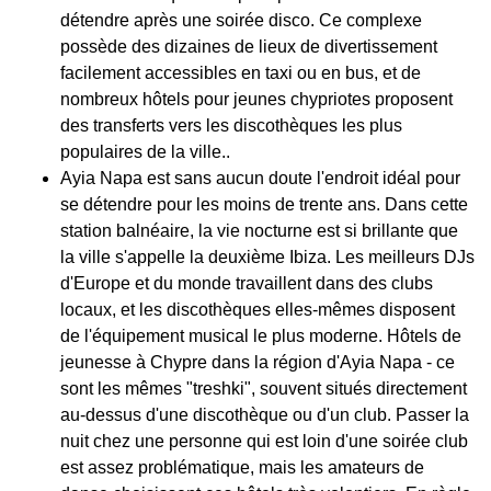
détendre après une soirée disco. Ce complexe
possède des dizaines de lieux de divertissement
facilement accessibles en taxi ou en bus, et de
nombreux hôtels pour jeunes chypriotes proposent
des transferts vers les discothèques les plus
populaires de la ville..
Ayia Napa est sans aucun doute l'endroit idéal pour
se détendre pour les moins de trente ans. Dans cette
station balnéaire, la vie nocturne est si brillante que
la ville s'appelle la deuxième Ibiza. Les meilleurs DJs
d'Europe et du monde travaillent dans des clubs
locaux, et les discothèques elles-mêmes disposent
de l'équipement musical le plus moderne. Hôtels de
jeunesse à Chypre dans la région d'Ayia Napa - ce
sont les mêmes "treshki", souvent situés directement
au-dessus d'une discothèque ou d'un club. Passer la
nuit chez une personne qui est loin d'une soirée club
est assez problématique, mais les amateurs de