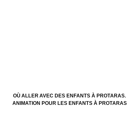
OÙ ALLER AVEC DES ENFANTS À PROTARAS.
ANIMATION POUR LES ENFANTS À PROTARAS