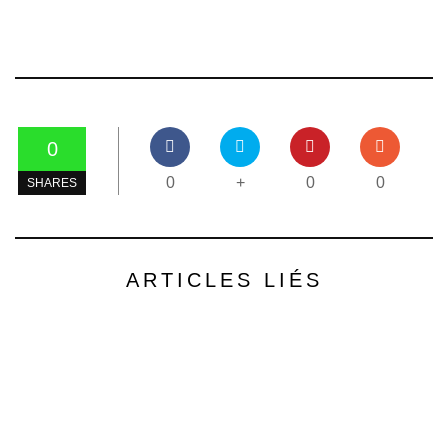
0
0
+
0
0
SHARES
ARTICLES LIÉS