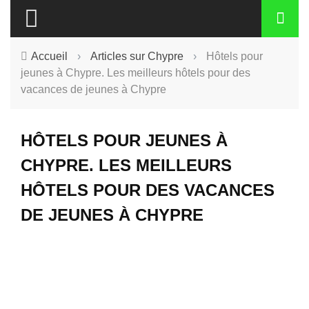
Accueil
›
Articles sur Chypre
›
Hôtels pour
jeunes à Chypre. Les meilleurs hôtels pour des
vacances de jeunes à Chypre
HÔTELS POUR JEUNES À
CHYPRE. LES MEILLEURS
HÔTELS POUR DES VACANCES
DE JEUNES À CHYPRE