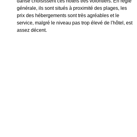
danse choisissent ces hôtels très volontiers. En règle
générale, ils sont situés à proximité des plages, les
prix des hébergements sont très agréables et le
service, malgré le niveau pas trop élevé de l'hôtel, est
assez décent.