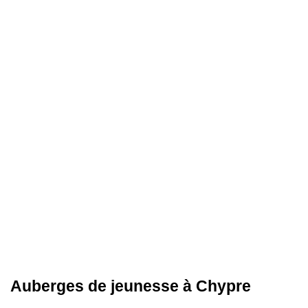
Auberges de jeunesse à Chypre