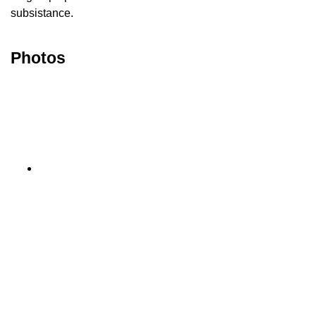
subsistance.
Photos