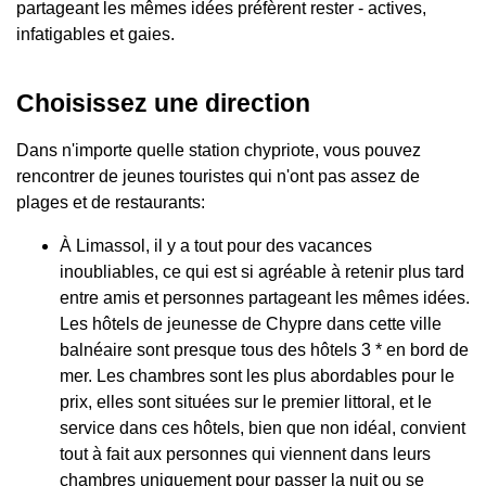
partageant les mêmes idées préfèrent rester - actives,
infatigables et gaies.
Choisissez une direction
Dans n'importe quelle station chypriote, vous pouvez
rencontrer de jeunes touristes qui n'ont pas assez de
plages et de restaurants:
À Limassol, il y a tout pour des vacances
inoubliables, ce qui est si agréable à retenir plus tard
entre amis et personnes partageant les mêmes idées.
Les hôtels de jeunesse de Chypre dans cette ville
balnéaire sont presque tous des hôtels 3 * en bord de
mer. Les chambres sont les plus abordables pour le
prix, elles sont situées sur le premier littoral, et le
service dans ces hôtels, bien que non idéal, convient
tout à fait aux personnes qui viennent dans leurs
chambres uniquement pour passer la nuit ou se