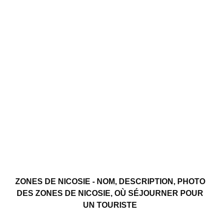
ZONES DE NICOSIE - NOM, DESCRIPTION, PHOTO
DES ZONES DE NICOSIE, OÙ SÉJOURNER POUR
UN TOURISTE