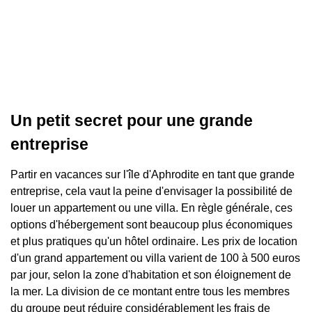
Un petit secret pour une grande
entreprise
Partir en vacances sur l'île d'Aphrodite en tant que grande
entreprise, cela vaut la peine d'envisager la possibilité de
louer un appartement ou une villa. En règle générale, ces
options d'hébergement sont beaucoup plus économiques
et plus pratiques qu'un hôtel ordinaire. Les prix de location
d'un grand appartement ou villa varient de 100 à 500 euros
par jour, selon la zone d'habitation et son éloignement de
la mer. La division de ce montant entre tous les membres
du groupe peut réduire considérablement les frais de