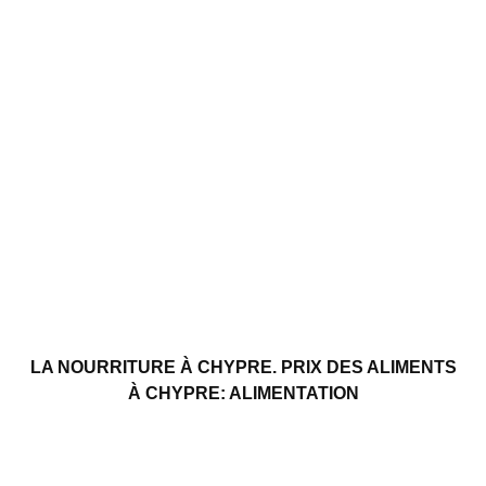
LA NOURRITURE À CHYPRE. PRIX ​​DES ALIMENTS
À CHYPRE: ALIMENTATION