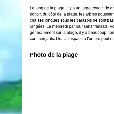
Le long de la plage, il y a un large trottoir, d
trottoir, du côté de la plage, les arbres pouss
chaises longues sous les parasols ne sont pas
rangées. Le mercredi par jour sans transats. V
généralement sur la plage, il y a beaucoup no
commerçants. Donc, l'espace à l'ombre peut ne 
Photo de la plage