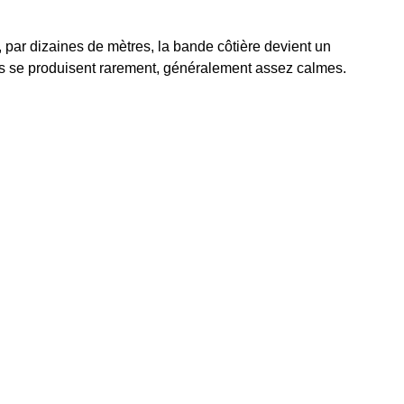
n, par dizaines de mètres, la bande côtière devient un
s se produisent rarement, généralement assez calmes.