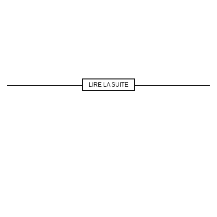
LIRE LA SUITE