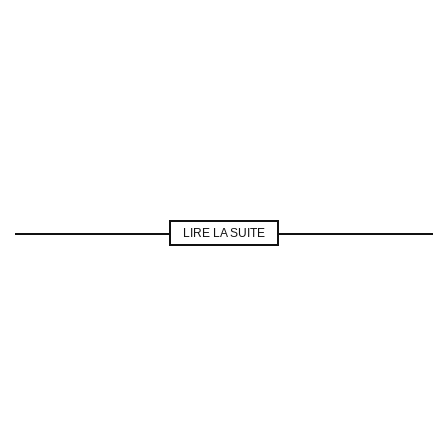
LIRE LA SUITE