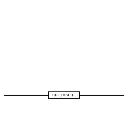
LIRE LA SUITE