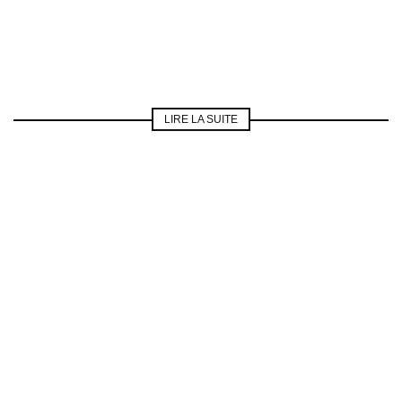
LIRE LA SUITE