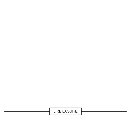
LIRE LA SUITE