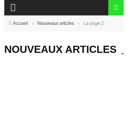
Accueil
›
Nouveaux articles
›
La page 2
NOUVEAUX ARTICLES