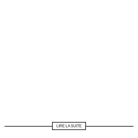
LIRE LA SUITE