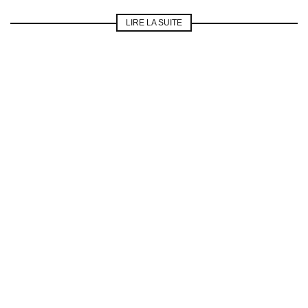
LIRE LA SUITE