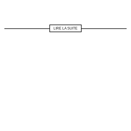
LIRE LA SUITE