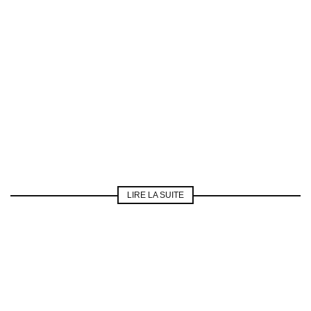
LIRE LA SUITE