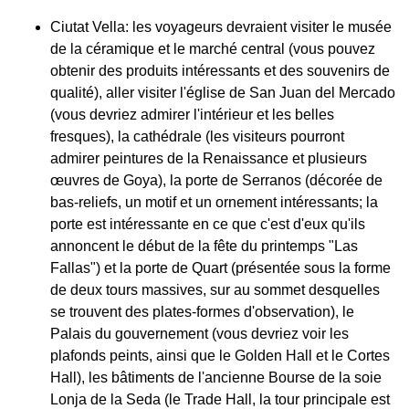
Ciutat Vella: les voyageurs devraient visiter le musée
de la céramique et le marché central (vous pouvez
obtenir des produits intéressants et des souvenirs de
qualité), aller visiter l'église de San Juan del Mercado
(vous devriez admirer l'intérieur et les belles
fresques), la cathédrale (les visiteurs pourront
admirer peintures de la Renaissance et plusieurs
œuvres de Goya), la porte de Serranos (décorée de
bas-reliefs, un motif et un ornement intéressants; la
porte est intéressante en ce que c'est d'eux qu'ils
annoncent le début de la fête du printemps "Las
Fallas") et la porte de Quart (présentée sous la forme
de deux tours massives, sur au sommet desquelles
se trouvent des plates-formes d'observation), le
Palais du gouvernement (vous devriez voir les
plafonds peints, ainsi que le Golden Hall et le Cortes
Hall), les bâtiments de l'ancienne Bourse de la soie
Lonja de la Seda (le Trade Hall, la tour principale est