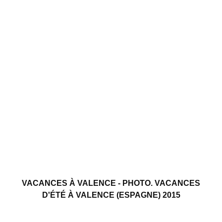
VACANCES À VALENCE - PHOTO. VACANCES
D'ÉTÉ À VALENCE (ESPAGNE) 2015