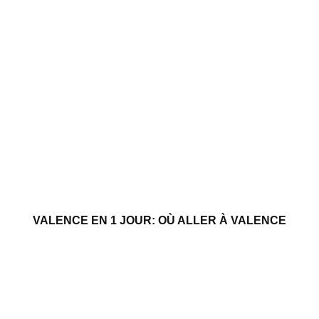
VALENCE EN 1 JOUR: OÙ ALLER À VALENCE