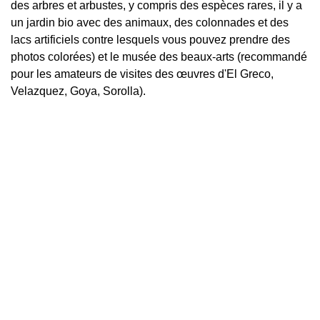
des arbres et arbustes, y compris des espèces rares, il y a
un jardin bio avec des animaux, des colonnades et des
lacs artificiels contre lesquels vous pouvez prendre des
photos colorées) et le musée des beaux-arts (recommandé
pour les amateurs de visites des œuvres d'El Greco,
Velazquez, Goya, Sorolla).