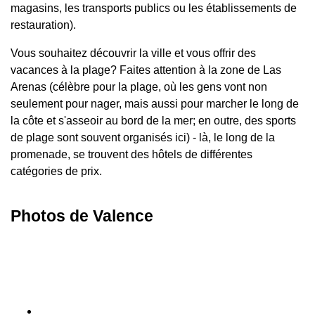
magasins, les transports publics ou les établissements de
restauration).
Vous souhaitez découvrir la ville et vous offrir des
vacances à la plage? Faites attention à la zone de Las
Arenas (célèbre pour la plage, où les gens vont non
seulement pour nager, mais aussi pour marcher le long de
la côte et s'asseoir au bord de la mer; en outre, des sports
de plage sont souvent organisés ici) - là, le long de la
promenade, se trouvent des hôtels de différentes
catégories de prix.
Photos de Valence