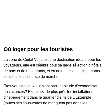
Où loger pour les touristes
La zone de Ciutat Vella est une destination idéale pour les
voyageurs, elle est célèbre pour sa large sélection d'hôtels,
de bars et de restaurants, et en outre, des sites importants
sont situés à distance de marche.
Êtes-vous de ceux qui n'ont pas l'habitude d'économiser
en vacances? Examinez de plus près les installations
d'hébergement dans le quartier d'élite de L'Eixample
(toutes ses sous-zones ne manquent pas dans les