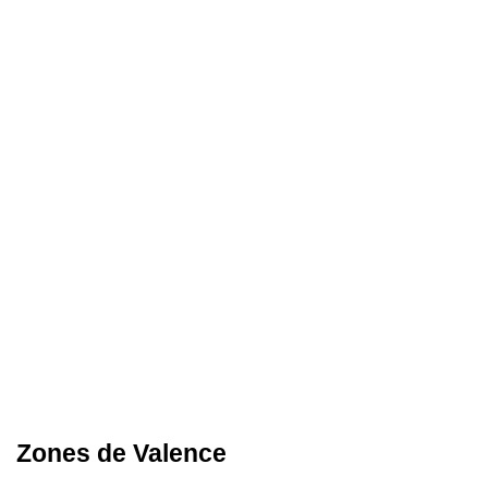
Zones de Valence