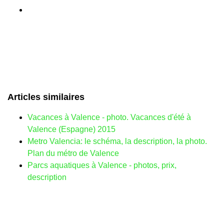
Articles similaires
Vacances à Valence - photo. Vacances d'été à
Valence (Espagne) 2015
Metro Valencia: le schéma, la description, la photo.
Plan du métro de Valence
Parcs aquatiques à Valence - photos, prix,
description