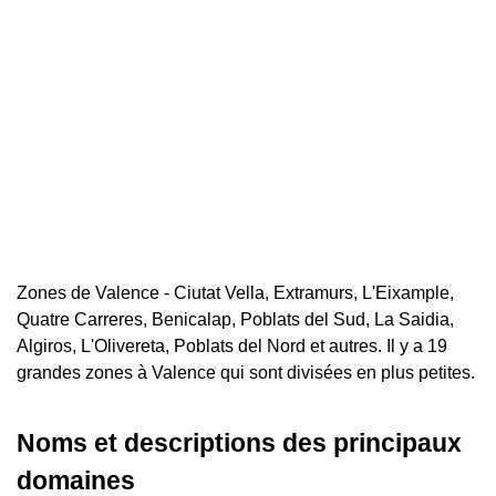
Zones de Valence - Ciutat Vella, Extramurs, L'Eixample,
Quatre Carreres, Benicalap, Poblats del Sud, La Saidia,
Algiros, L'Olivereta, Poblats del Nord et autres. Il y a 19
grandes zones à Valence qui sont divisées en plus petites.
Noms et descriptions des principaux
domaines