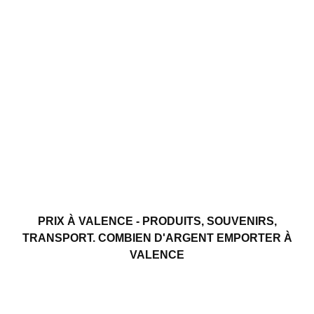
PRIX ​​À VALENCE - PRODUITS, SOUVENIRS,
TRANSPORT. COMBIEN D'ARGENT EMPORTER À
VALENCE