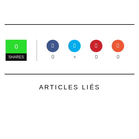
0
0
+
0
0
SHARES
ARTICLES LIÉS