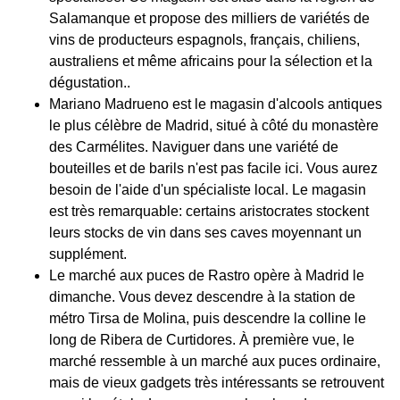
Salamanque et propose des milliers de variétés de
vins de producteurs espagnols, français, chiliens,
australiens et même africains pour la sélection et la
dégustation..
Mariano Madrueno est le magasin d'alcools antiques
le plus célèbre de Madrid, situé à côté du monastère
des Carmélites. Naviguer dans une variété de
bouteilles et de barils n'est pas facile ici. Vous aurez
besoin de l'aide d'un spécialiste local. Le magasin
est très remarquable: certains aristocrates stockent
leurs stocks de vin dans ses caves moyennant un
supplément.
Le marché aux puces de Rastro opère à Madrid le
dimanche. Vous devez descendre à la station de
métro Tirsa de Molina, puis descendre la colline le
long de Ribera de Curtidores. À première vue, le
marché ressemble à un marché aux puces ordinaire,
mais de vieux gadgets très intéressants se retrouvent