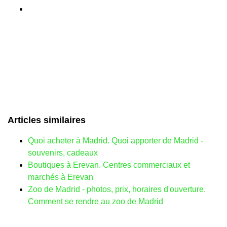
Articles similaires
Quoi acheter à Madrid. Quoi apporter de Madrid -
souvenirs, cadeaux
Boutiques à Erevan. Centres commerciaux et
marchés à Erevan
Zoo de Madrid - photos, prix, horaires d'ouverture.
Comment se rendre au zoo de Madrid