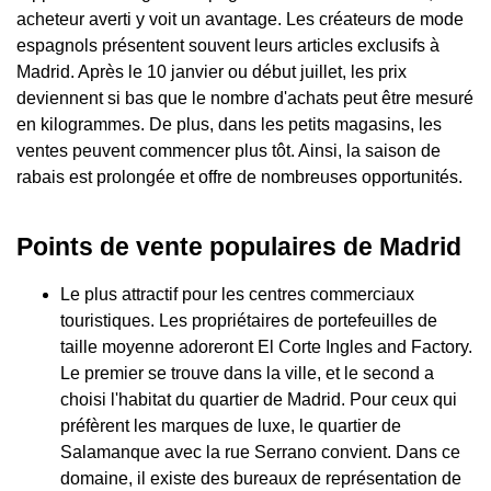
acheteur averti y voit un avantage. Les créateurs de mode
espagnols présentent souvent leurs articles exclusifs à
Madrid. Après le 10 janvier ou début juillet, les prix
deviennent si bas que le nombre d'achats peut être mesuré
en kilogrammes. De plus, dans les petits magasins, les
ventes peuvent commencer plus tôt. Ainsi, la saison de
rabais est prolongée et offre de nombreuses opportunités.
Points de vente populaires de Madrid
Le plus attractif pour les centres commerciaux
touristiques. Les propriétaires de portefeuilles de
taille moyenne adoreront El Corte Ingles and Factory.
Le premier se trouve dans la ville, et le second a
choisi l'habitat du quartier de Madrid. Pour ceux qui
préfèrent les marques de luxe, le quartier de
Salamanque avec la rue Serrano convient. Dans ce
domaine, il existe des bureaux de représentation de