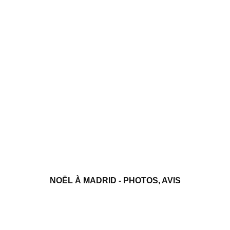
NOËL À MADRID - PHOTOS, AVIS