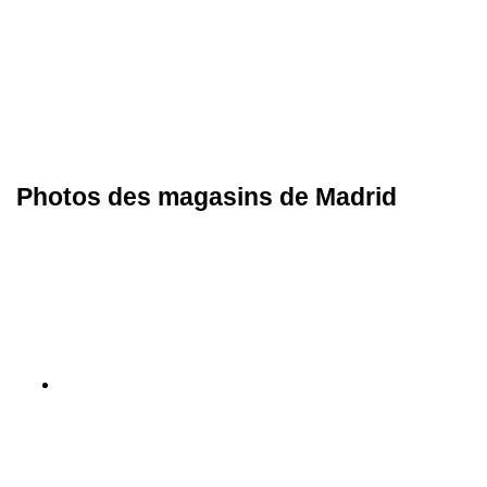
Photos des magasins de Madrid