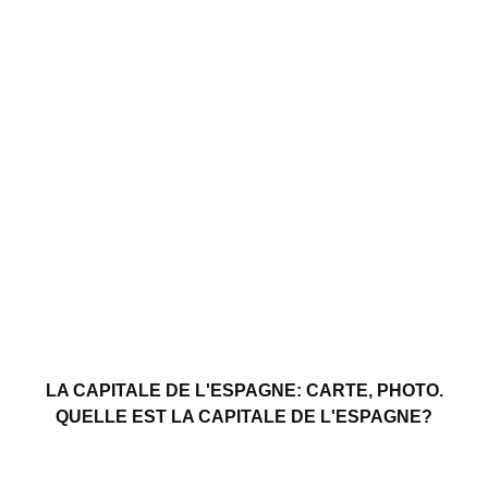
LA CAPITALE DE L'ESPAGNE: CARTE, PHOTO.
QUELLE EST LA CAPITALE DE L'ESPAGNE?