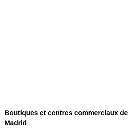
Boutiques et centres commerciaux de
Madrid