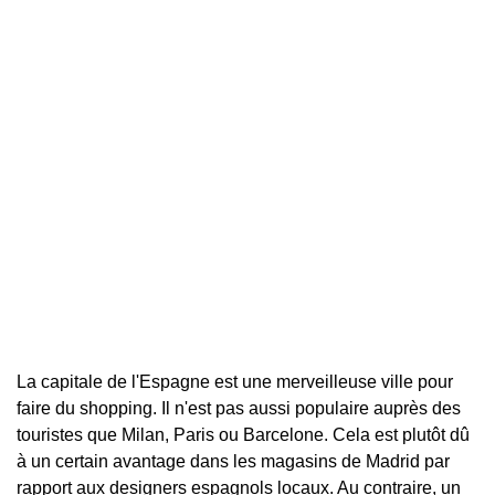
La capitale de l'Espagne est une merveilleuse ville pour
faire du shopping. Il n'est pas aussi populaire auprès des
touristes que Milan, Paris ou Barcelone. Cela est plutôt dû
à un certain avantage dans les magasins de Madrid par
rapport aux designers espagnols locaux. Au contraire, un