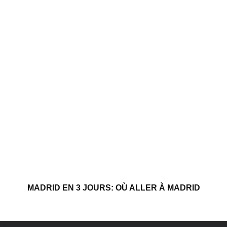
MADRID EN 3 JOURS: OÙ ALLER À MADRID