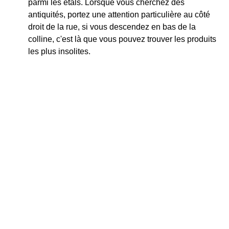
parmi les étals. Lorsque vous cherchez des
antiquités, portez une attention particulière au côté
droit de la rue, si vous descendez en bas de la
colline, c'est là que vous pouvez trouver les produits
les plus insolites.