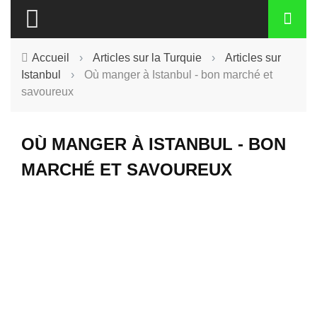
Accueil
›
Articles sur la Turquie
›
Articles sur
Istanbul
›
Où manger à Istanbul - bon marché et
savoureux
OÙ MANGER À ISTANBUL - BON
MARCHÉ ET SAVOUREUX