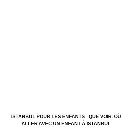
ISTANBUL POUR LES ENFANTS - QUE VOIR. OÙ
ALLER AVEC UN ENFANT À ISTANBUL