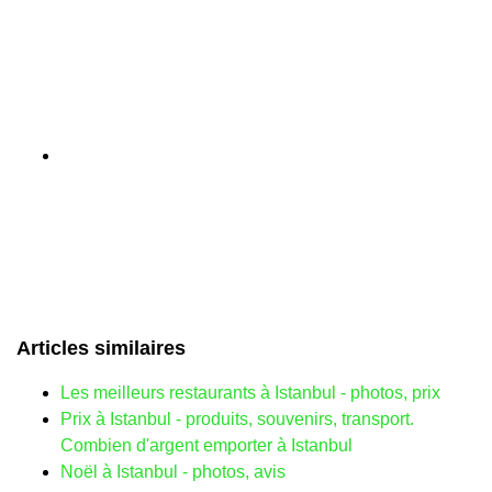
Articles similaires
Les meilleurs restaurants à Istanbul - photos, prix
Prix ​​à Istanbul - produits, souvenirs, transport.
Combien d'argent emporter à Istanbul
Noël à Istanbul - photos, avis