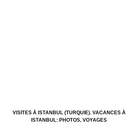
VISITES À ISTANBUL (TURQUIE). VACANCES À
ISTANBUL: PHOTOS, VOYAGES