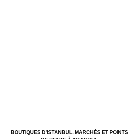
BOUTIQUES D'ISTANBUL. MARCHÉS ET POINTS