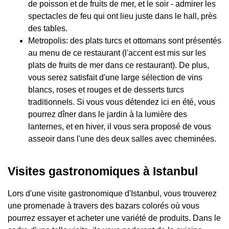
de poisson et de fruits de mer, et le soir - admirer les
spectacles de feu qui ont lieu juste dans le hall, près
des tables.
Metropolis: des plats turcs et ottomans sont présentés
au menu de ce restaurant (l'accent est mis sur les
plats de fruits de mer dans ce restaurant). De plus,
vous serez satisfait d'une large sélection de vins
blancs, roses et rouges et de desserts turcs
traditionnels. Si vous vous détendez ici en été, vous
pourrez dîner dans le jardin à la lumière des
lanternes, et en hiver, il vous sera proposé de vous
asseoir dans l'une des deux salles avec cheminées.
Visites gastronomiques à Istanbul
Lors d'une visite gastronomique d'Istanbul, vous trouverez
une promenade à travers des bazars colorés où vous
pourrez essayer et acheter une variété de produits. Dans le