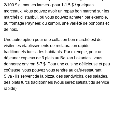
2/100 $ g, moules farcies - pour 1-1,5 $ / quelques
morceaux. Vous pouvez avoir un repas bon marché sur les
marchés d'Istanbul, où vous pouvez acheter, par exemple,
du fromage Payneer, du kumpir, une variété de bonbons et
de noix.
Une autre option pour une collation bon marché est de
visiter les établissements de restauration rapide
traditionnels turcs - les habitants. Par exemple, pour un
déjeuner copieux de 3 plats au Balkan Lokantasi, vous
donnerez environ 5-7 $. Pour une cuisine délicieuse et peu
coûteuse, vous pouvez vous rendre au café-restaurant
Siva - ils servent de la pizza, des sandwichs, des salades,
des plats turcs traditionnels (vous serez satisfait du service
rapide).