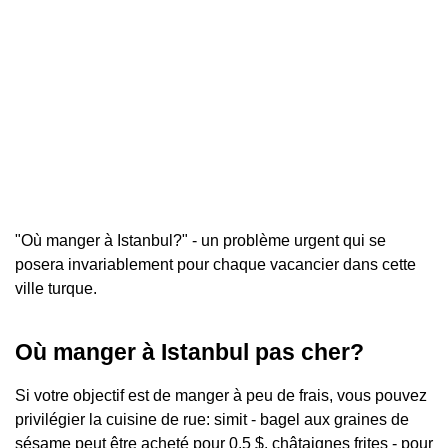
"Où manger à Istanbul?" - un problème urgent qui se
posera invariablement pour chaque vacancier dans cette
ville turque.
Où manger à Istanbul pas cher?
Si votre objectif est de manger à peu de frais, vous pouvez
privilégier la cuisine de rue: simit - bagel aux graines de
sésame peut être acheté pour 0,5 $, châtaignes frites - pour