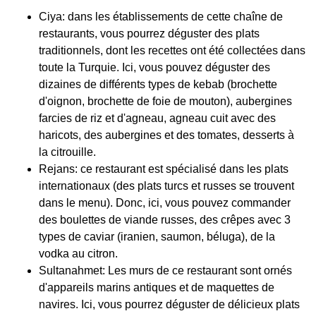
Ciya: dans les établissements de cette chaîne de
restaurants, vous pourrez déguster des plats
traditionnels, dont les recettes ont été collectées dans
toute la Turquie. Ici, vous pouvez déguster des
dizaines de différents types de kebab (brochette
d'oignon, brochette de foie de mouton), aubergines
farcies de riz et d'agneau, agneau cuit avec des
haricots, des aubergines et des tomates, desserts à
la citrouille.
Rejans: ce restaurant est spécialisé dans les plats
internationaux (des plats turcs et russes se trouvent
dans le menu). Donc, ici, vous pouvez commander
des boulettes de viande russes, des crêpes avec 3
types de caviar (iranien, saumon, béluga), de la
vodka au citron.
Sultanahmet: Les murs de ce restaurant sont ornés
d'appareils marins antiques et de maquettes de
navires. Ici, vous pourrez déguster de délicieux plats