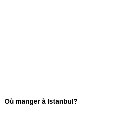
Où manger à Istanbul?