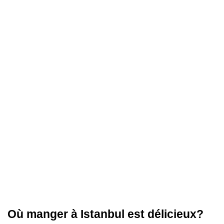
Où manger à Istanbul est délicieux?