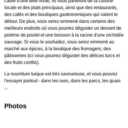
cadre d'une telle visite, ils vous parleront de la cuisine
locale et des plats principaux, ainsi que des restaurants,
des cafés et des boutiques gastronomiques qui valent le
détour. De plus, vous serez emmené dans certains des
meilleurs endroits où vous pourrez déguster un dessert de
poitrine de poulet et une boisson à la racine d'une orchidée
sauvage. Si vous le souhaitez, vous serez emmené au
marché aux épices, à la boutique des fromagers, des
pâtisseries (ici vous pourrez déguster des délices turcs et
des fruits confits).
La nourriture turque est très savoureuse, et vous pouvez
l'essayer partout - dans les rues, dans les parcs, les quais
...
Photos