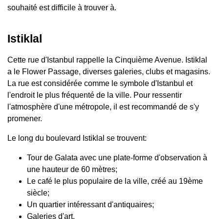
souhaité est difficile à trouver à.
Istiklal
Cette rue d'Istanbul rappelle la Cinquième Avenue. Istiklal
a le Flower Passage, diverses galeries, clubs et magasins.
La rue est considérée comme le symbole d'Istanbul et
l'endroit le plus fréquenté de la ville. Pour ressentir
l'atmosphère d'une métropole, il est recommandé de s'y
promener.
Le long du boulevard Istiklal se trouvent:
Tour de Galata avec une plate-forme d'observation à
une hauteur de 60 mètres;
Le café le plus populaire de la ville, créé au 19ème
siècle;
Un quartier intéressant d'antiquaires;
Galeries d'art,