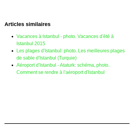
Articles similaires
Vacances à Istanbul - photo. Vacances d'été à
Istanbul 2015
Les plages d'Istanbul: photo. Les meilleures plages
de sable d'Istanbul (Turquie)
Aéroport d'Istanbul - Ataturk: ​​schéma, photo.
Comment se rendre à l'aéroport d'Istanbul