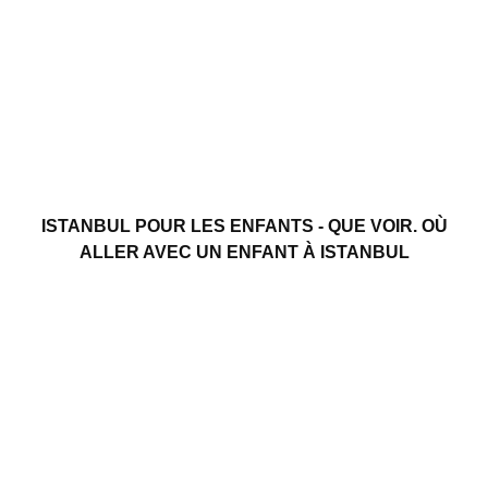
ISTANBUL POUR LES ENFANTS - QUE VOIR. OÙ
ALLER AVEC UN ENFANT À ISTANBUL