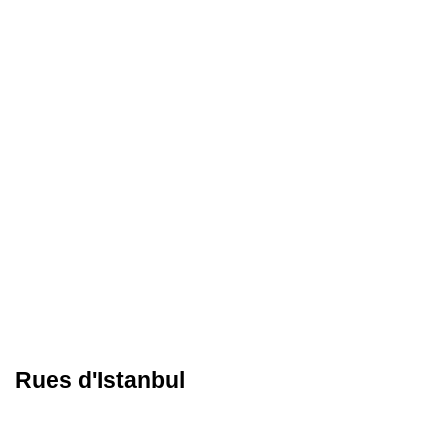
Rues d'Istanbul