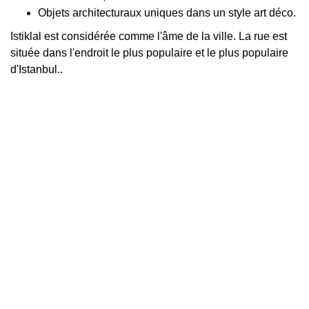
Objets architecturaux uniques dans un style art déco.
Istiklal est considérée comme l'âme de la ville. La rue est
située dans l'endroit le plus populaire et le plus populaire
d'Istanbul..