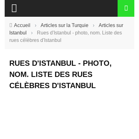
Accueil
›
Articles sur la Turquie
›
Articles sur
Istanbul
›
Rues d'Istanbul - photo, nom. Liste des
rues célèbres d'Istanbul
RUES D'ISTANBUL - PHOTO,
NOM. LISTE DES RUES
CÉLÈBRES D'ISTANBUL