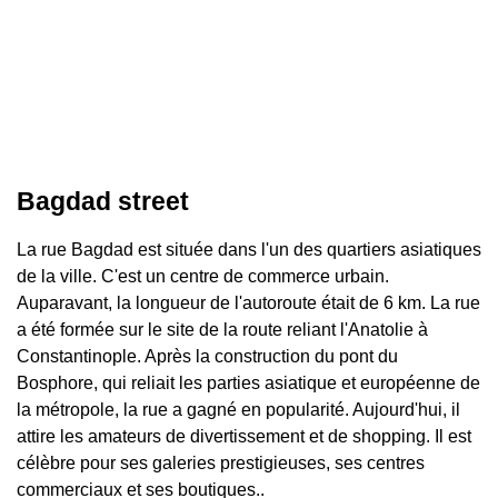
Bagdad street
La rue Bagdad est située dans l'un des quartiers asiatiques
de la ville. C'est un centre de commerce urbain.
Auparavant, la longueur de l'autoroute était de 6 km. La rue
a été formée sur le site de la route reliant l'Anatolie à
Constantinople. Après la construction du pont du
Bosphore, qui reliait les parties asiatique et européenne de
la métropole, la rue a gagné en popularité. Aujourd'hui, il
attire les amateurs de divertissement et de shopping. Il est
célèbre pour ses galeries prestigieuses, ses centres
commerciaux et ses boutiques..