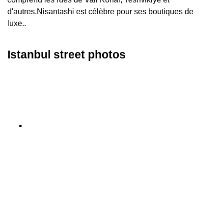
d'autres.Nisantashi est célèbre pour ses boutiques de
luxe..
Istanbul street photos