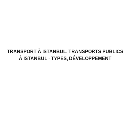
TRANSPORT À ISTANBUL. TRANSPORTS PUBLICS
À ISTANBUL - TYPES, DÉVELOPPEMENT