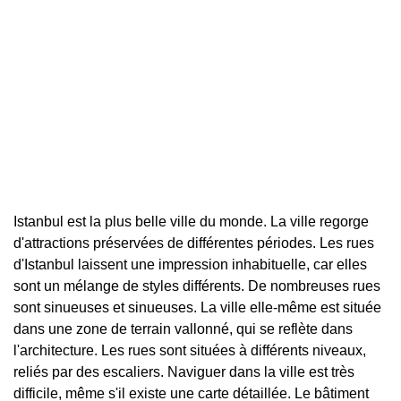
Istanbul est la plus belle ville du monde. La ville regorge
d'attractions préservées de différentes périodes. Les rues
d'Istanbul laissent une impression inhabituelle, car elles
sont un mélange de styles différents. De nombreuses rues
sont sinueuses et sinueuses. La ville elle-même est située
dans une zone de terrain vallonné, qui se reflète dans
l'architecture. Les rues sont situées à différents niveaux,
reliés par des escaliers. Naviguer dans la ville est très
difficile, même s'il existe une carte détaillée. Le bâtiment