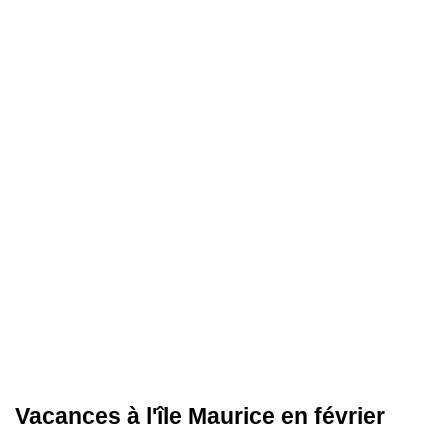
Vacances à l'île Maurice en février