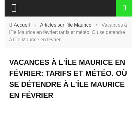
Accueil
›
Articles sur l'île Maurice
›
Vacances à
l'île Maurice en février: tarifs et météo. Où se détendre
à l'île Maurice en février
VACANCES À L'ÎLE MAURICE EN
FÉVRIER: TARIFS ET MÉTÉO. OÙ
SE DÉTENDRE À L'ÎLE MAURICE
EN FÉVRIER