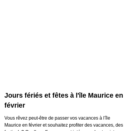
Jours fériés et fêtes à l'île Maurice en
février
Vous rêvez peut-être de passer vos vacances à l'île
Maurice en février et souhaitez profiter des vacances, des