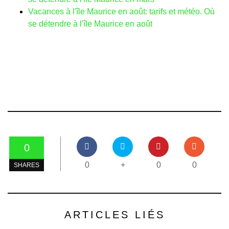
Vacances à l'île Maurice en août: tarifs et météo. Où
se détendre à l'île Maurice en août
0
0
+
0
0
SHARES
ARTICLES LIÉS