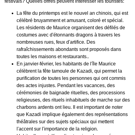
festivals? Quelles offres peuvent intéresser les touristes:
La fête du printemps est le nouvel an chinois, qui est
célébré bruyamment et amusant, coloré et spécial.
Les résidents de Maurice organisent des défilés de
costumes avec d'étonnants dragons à travers les
nombreuses rues, feux d'artifice. Des
rafraîchissements abondants sont proposés dans
toutes les maisons et restaurants..
En janvier-février, les habitants de l'île Maurice
célèbrent la fête tamoule de Kazadi, qui permet la
purification de toutes les personnes qui ont commis
des actes injustes. Pendant les vacances, des
cérémonies de baignade rituelles, des processions
religieuses, des rituels inhabituels de marche sur des
charbons ardents ont lieu. Il est important de noter
que Kazadi implique également des représentations
théâtrales sur des sujets spéciaux qui mettent
l'accent sur l'importance de la religion.