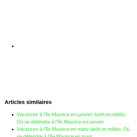
Articles similaires
Vacances à l'île Maurice en janvier: tarifs et météo.
Où se détendre à l'île Maurice en janvier
Vacances à l'île Maurice en mars: tarifs et météo. Où
se détendre à l'île Maurice en mars