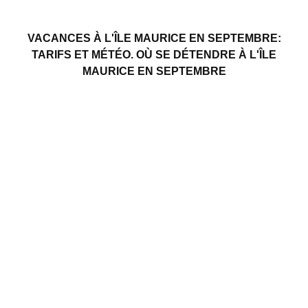
VACANCES À L'ÎLE MAURICE EN SEPTEMBRE:
TARIFS ET MÉTÉO. OÙ SE DÉTENDRE À L'ÎLE
MAURICE EN SEPTEMBRE