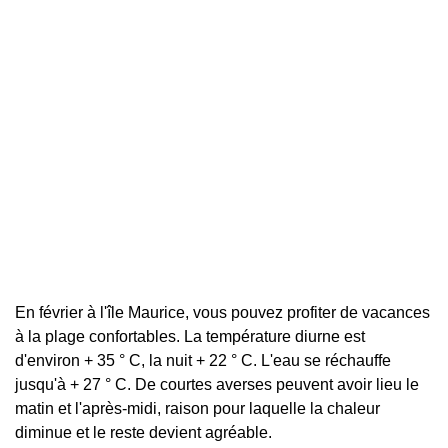
En février à l'île Maurice, vous pouvez profiter de vacances
à la plage confortables. La température diurne est
d'environ + 35 ° C, la nuit + 22 ° C. L'eau se réchauffe
jusqu'à + 27 ° C. De courtes averses peuvent avoir lieu le
matin et l'après-midi, raison pour laquelle la chaleur
diminue et le reste devient agréable.