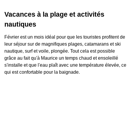
Vacances à la plage et activités
nautiques
Février est un mois idéal pour que les touristes profitent de
leur séjour sur de magnifiques plages, catamarans et ski
nautique, surf et voile, plongée. Tout cela est possible
grâce au fait qu'à Maurice un temps chaud et ensoleillé
s'installe et que l'eau plaît avec une température élevée, ce
qui est confortable pour la baignade.