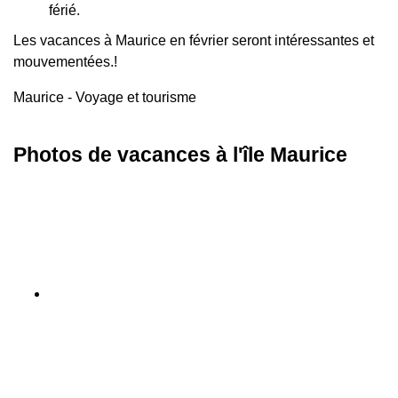
férié.
Les vacances à Maurice en février seront intéressantes et
mouvementées.!
Maurice - Voyage et tourisme
Photos de vacances à l'île Maurice