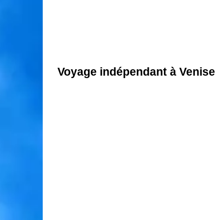
Voyage indépendant à Venise