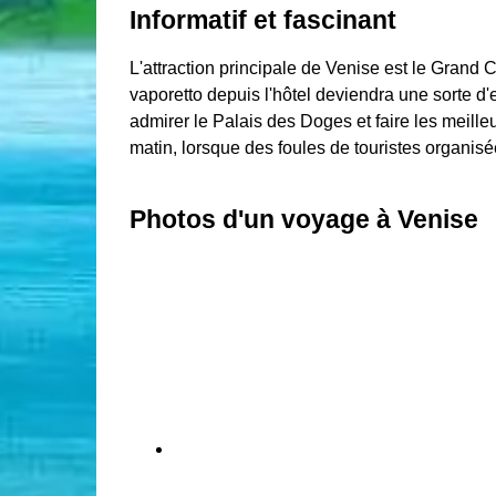
Informatif et fascinant
L'attraction principale de Venise est le Grand
vaporetto depuis l'hôtel deviendra une sorte d'e
admirer le Palais des Doges et faire les meilleu
matin, lorsque des foules de touristes organis
Photos d'un voyage à Venise