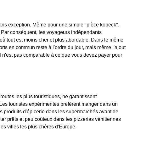
sans exception. Même pour une simple "pièce kopeck",
. Par conséquent, les voyageurs indépendants
, où tout est moins cher et plus abordable. Dans le même
orts en commun reste à l'ordre du jour, mais même l'ajout
ôtel n'est pas comparable à ce que vous devez payer pour
routes les plus touristiques, ne garantissent
Les touristes expérimentés préfèrent manger dans un
es produits d'épicerie dans les supermarchés avant de
ter prêts et peu coûteux dans les pizzerias vénitiennes
es villes les plus chères d'Europe.