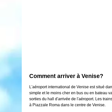
Comment arriver à Venise?
L'aéroport international de Venise est situé dan
simple et le moins cher en bus ou en bateau vap
sorties du hall d'arrivée de l'aéroport. Les trai
à Piazzale Roma dans le centre de Venise.