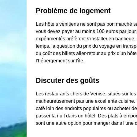
Problème de logement
Les hôtels vénitiens ne sont pas bon marché 
vous devez payer au moins 100 euros par jour
expérimentés préfèrent s'installer en banlieue
temps, la question du prix du voyage en transp
du coût des billets aller-retour au prix d'un h
l'hébergement sur l'île.
Discuter des goûts
Les restaurants chers de Venise, situés sur les 
malheureusement pas une excellente cuisine. 
café loin des endroits populaires ou acheter d
passer la nuit dans un hôtel. Des plats à empor
sont une autre option pour manger dans l'une d