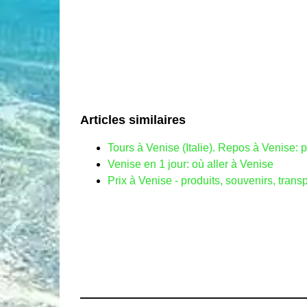
Articles similaires
Tours à Venise (Italie). Repos à Venise:
Venise en 1 jour: où aller à Venise
Prix ​​à Venise - produits, souvenirs, tra