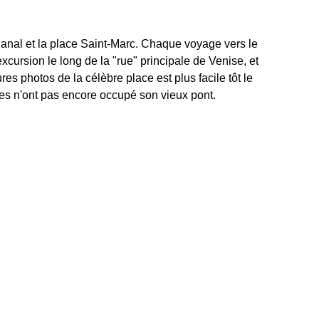
 Canal et la place Saint-Marc. Chaque voyage vers le
xcursion le long de la "rue" principale de Venise, et
res photos de la célèbre place est plus facile tôt le
ées n'ont pas encore occupé son vieux pont.