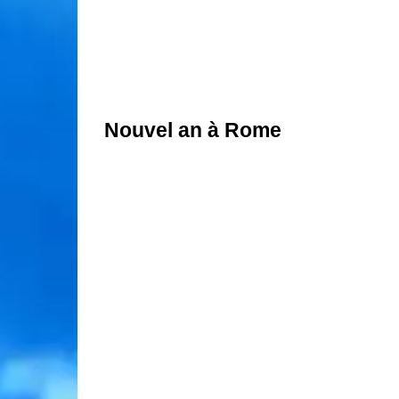
Nouvel an à Rome