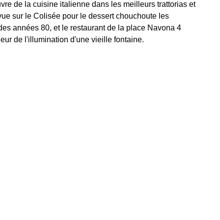
e de la cuisine italienne dans les meilleurs trattorias et
vue sur le Colisée pour le dessert chouchoute les
 des années 80, et le restaurant de la place Navona 4
de l'illumination d'une vieille fontaine.