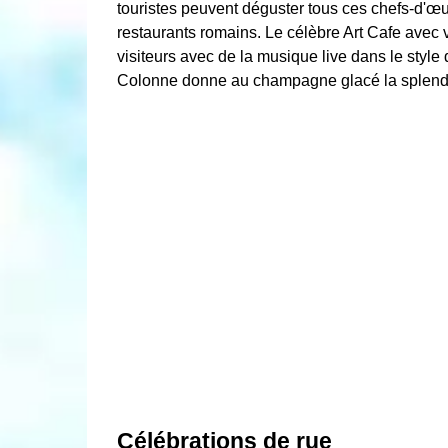
touristes peuvent déguster tous ces chefs-d'œuvr
restaurants romains. Le célèbre Art Cafe avec 
visiteurs avec de la musique live dans le style
Сolonne donne au champagne glacé la splendeur 
Célébrations de rue