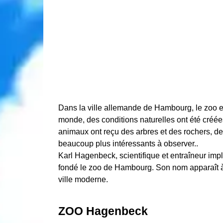
Dans la ville allemande de Hambourg, le zoo est
monde, des conditions naturelles ont été créée
animaux ont reçu des arbres et des rochers, de
beaucoup plus intéressants à observer..
Karl Hagenbeck, scientifique et entraîneur imp
fondé le zoo de Hambourg. Son nom apparaît à 
ville moderne.
ZOO Hagenbeck