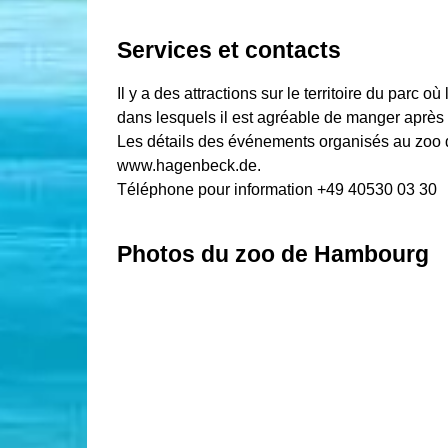
Services et contacts
Il y a des attractions sur le territoire du parc 
dans lesquels il est agréable de manger après
Les détails des événements organisés au zoo de
www.hagenbeck.de.
Téléphone pour information +49 40530 03 30
Photos du zoo de Hambourg