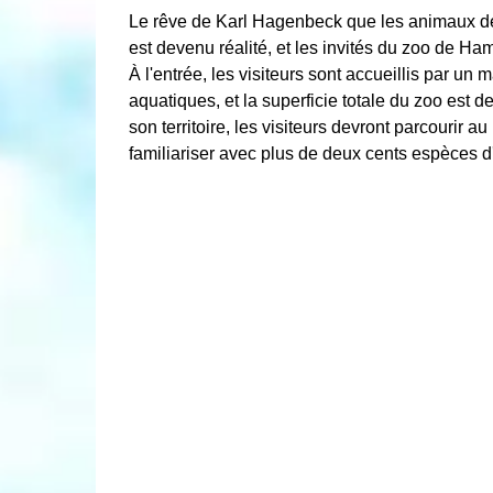
Le rêve de Karl Hagenbeck que les animaux de 
est devenu réalité, et les invités du zoo de 
À l'entrée, les visiteurs sont accueillis par u
aquatiques, et la superficie totale du zoo est 
son territoire, les visiteurs devront parcourir a
familiariser avec plus de deux cents espèces d