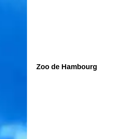
Zoo de Hambourg