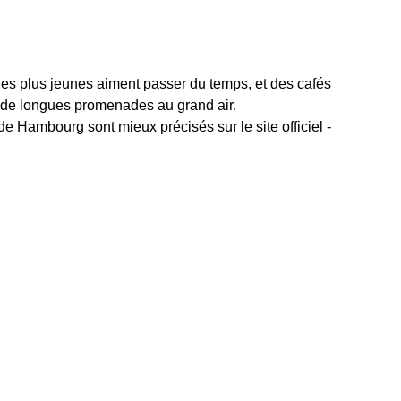
où les plus jeunes aiment passer du temps, et des cafés
 de longues promenades au grand air.
 Hambourg sont mieux précisés sur le site officiel -