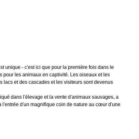
 unique - c'est ici que pour la première fois dans le
s pour les animaux en captivité. Les oiseaux et les
s lacs et des cascades et les visiteurs sont devenus
liqué dans l'élevage et la vente d'animaux sauvages, a
l'entrée d'un magnifique coin de nature au cœur d'une