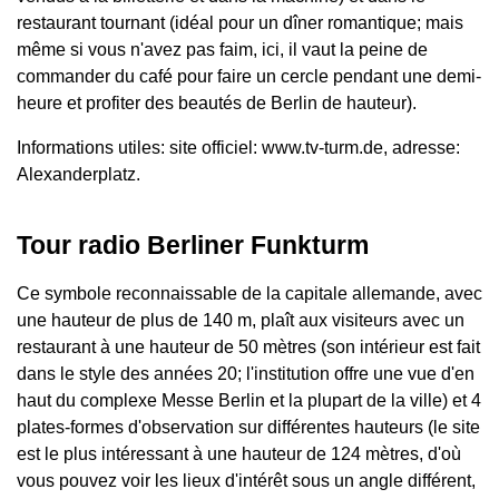
restaurant tournant (idéal pour un dîner romantique; mais
même si vous n'avez pas faim, ici, il vaut la peine de
commander du café pour faire un cercle pendant une demi-
heure et profiter des beautés de Berlin de hauteur).
Informations utiles: site officiel: www.tv-turm.de, adresse:
Alexanderplatz.
Tour radio Berliner Funkturm
Ce symbole reconnaissable de la capitale allemande, avec
une hauteur de plus de 140 m, plaît aux visiteurs avec un
restaurant à une hauteur de 50 mètres (son intérieur est fait
dans le style des années 20; l'institution offre une vue d'en
haut du complexe Messe Berlin et la plupart de la ville) et 4
plates-formes d'observation sur différentes hauteurs (le site
est le plus intéressant à une hauteur de 124 mètres, d'où
vous pouvez voir les lieux d'intérêt sous un angle différent,