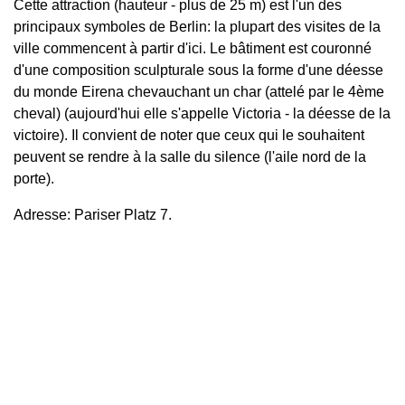
Cette attraction (hauteur - plus de 25 m) est l'un des
principaux symboles de Berlin: la plupart des visites de la
ville commencent à partir d'ici. Le bâtiment est couronné
d'une composition sculpturale sous la forme d'une déesse
du monde Eirena chevauchant un char (attelé par le 4ème
cheval) (aujourd'hui elle s'appelle Victoria - la déesse de la
victoire). Il convient de noter que ceux qui le souhaitent
peuvent se rendre à la salle du silence (l'aile nord de la
porte).
Adresse: Pariser Platz 7.