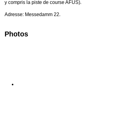
y compris la piste de course AFUS).
Adresse: Messedamm 22.
Photos