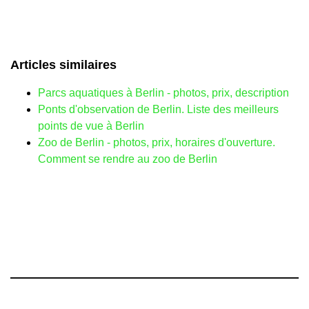
Articles similaires
Parcs aquatiques à Berlin - photos, prix, description
Ponts d'observation de Berlin. Liste des meilleurs
points de vue à Berlin
Zoo de Berlin - photos, prix, horaires d'ouverture.
Comment se rendre au zoo de Berlin