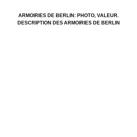
ARMOIRIES DE BERLIN: PHOTO, VALEUR.
DESCRIPTION DES ARMOIRIES DE BERLIN