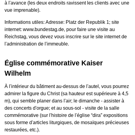
à l'avance (les deux endroits ravissent les clients avec une
vue imprenable).
Informations utiles: Adresse: Platz der Republik 1; site
internet: www.bundestag.de, pour faire une visite au
Reichstag, vous devez vous inscrire sur le site internet de
l'administration de l'immeuble.
Église commémorative Kaiser
Wilhelm
À l'intérieur du bâtiment au-dessus de l'autel, vous pourrez
admirer la figure du Christ (sa hauteur est supérieure à 4,5
m), qui semble planer dans l'air; le dimanche - assister à
des concerts d'orgue; et au sous-sol - visite de la salle
commémorative (sur l'histoire de l'église “dira” expositions
sous forme d'articles liturgiques, de mosaïques précieuses
restaurées, etc.).