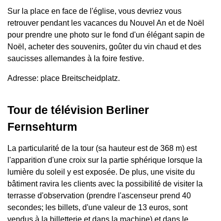
Sur la place en face de l'église, vous devriez vous
retrouver pendant les vacances du Nouvel An et de Noël
pour prendre une photo sur le fond d'un élégant sapin de
Noël, acheter des souvenirs, goûter du vin chaud et des
saucisses allemandes à la foire festive.
Adresse: place Breitscheidplatz.
Tour de télévision Berliner
Fernsehturm
La particularité de la tour (sa hauteur est de 368 m) est
l'apparition d'une croix sur la partie sphérique lorsque la
lumière du soleil y est exposée. De plus, une visite du
bâtiment ravira les clients avec la possibilité de visiter la
terrasse d'observation (prendre l'ascenseur prend 40
secondes; les billets, d'une valeur de 13 euros, sont
vendus à la billetterie et dans la machine) et dans le