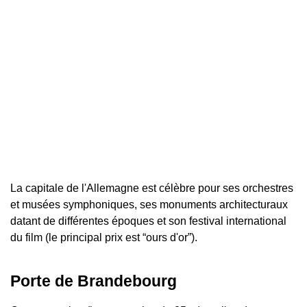
La capitale de l'Allemagne est célèbre pour ses orchestres
et musées symphoniques, ses monuments architecturaux
datant de différentes époques et son festival international
du film (le principal prix est “ours d'or”).
Porte de Brandebourg