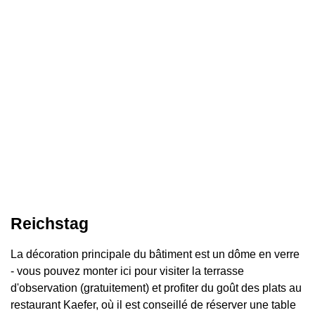
Reichstag
La décoration principale du bâtiment est un dôme en verre
- vous pouvez monter ici pour visiter la terrasse
d'observation (gratuitement) et profiter du goût des plats au
restaurant Kaefer, où il est conseillé de réserver une table