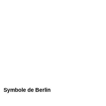
Symbole de Berlin