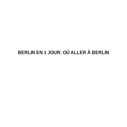
BERLIN EN 1 JOUR: OÙ ALLER À BERLIN