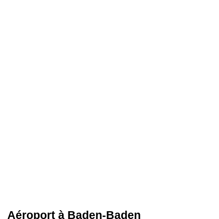
Aéroport à Baden-Baden