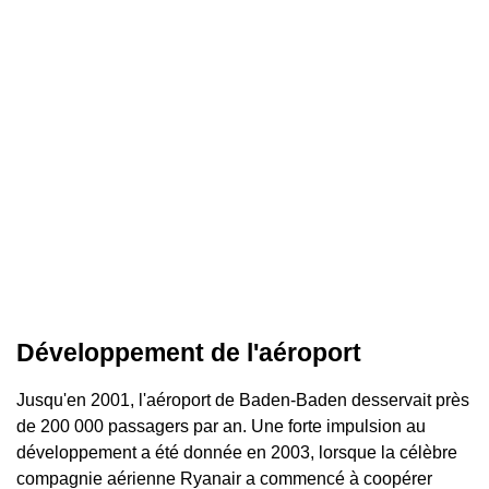
Développement de l'aéroport
Jusqu'en 2001, l'aéroport de Baden-Baden desservait près
de 200 000 passagers par an. Une forte impulsion au
développement a été donnée en 2003, lorsque la célèbre
compagnie aérienne Ryanair a commencé à coopérer