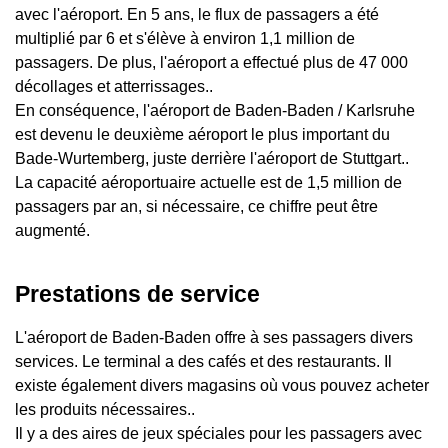
avec l'aéroport. En 5 ans, le flux de passagers a été
multiplié par 6 et s'élève à environ 1,1 million de
passagers. De plus, l'aéroport a effectué plus de 47 000
décollages et atterrissages..
En conséquence, l'aéroport de Baden-Baden / Karlsruhe
est devenu le deuxième aéroport le plus important du
Bade-Wurtemberg, juste derrière l'aéroport de Stuttgart..
La capacité aéroportuaire actuelle est de 1,5 million de
passagers par an, si nécessaire, ce chiffre peut être
augmenté.
Prestations de service
L'aéroport de Baden-Baden offre à ses passagers divers
services. Le terminal a des cafés et des restaurants. Il
existe également divers magasins où vous pouvez acheter
les produits nécessaires..
Il y a des aires de jeux spéciales pour les passagers avec