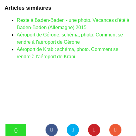
Articles similaires
Reste à Baden-Baden - une photo. Vacances d'été à
Baden-Baden (Allemagne) 2015
Aéroport de Gérone: schéma, photo. Comment se
rendre à l'aéroport de Gérone
Aéroport de Krabi: schéma, photo. Comment se
rendre à l'aéroport de Krabi
0