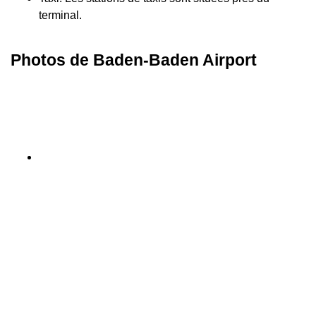
terminal.
Photos de Baden-Baden Airport