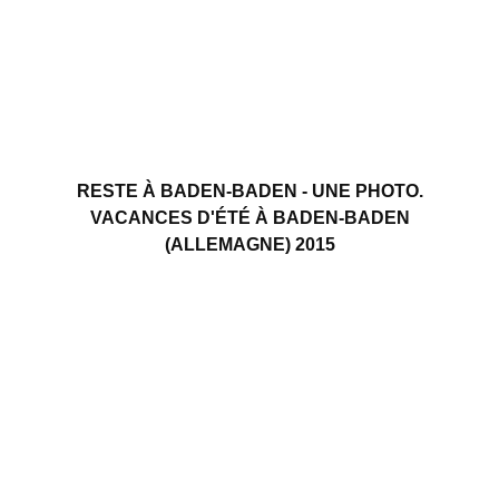
RESTE À BADEN-BADEN - UNE PHOTO.
VACANCES D'ÉTÉ À BADEN-BADEN
(ALLEMAGNE) 2015