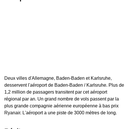
Deux villes d'Allemagne, Baden-Baden et Karlsruhe,
desservent l'aéroport de Baden-Baden / Karlsruhe. Plus de
1,2 million de passagers transitent par cet aéroport
régional par an. Un grand nombre de vols passent par la
plus grande compagnie aérienne européenne à bas prix
Ryanair. L'aéroport a une piste de 3000 mètres de long.