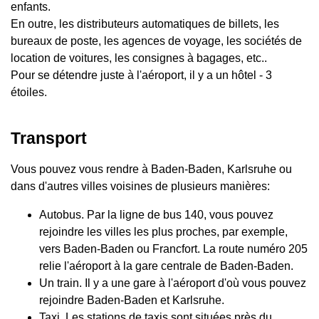
enfants.
En outre, les distributeurs automatiques de billets, les
bureaux de poste, les agences de voyage, les sociétés de
location de voitures, les consignes à bagages, etc..
Pour se détendre juste à l'aéroport, il y a un hôtel - 3
étoiles.
Transport
Vous pouvez vous rendre à Baden-Baden, Karlsruhe ou
dans d'autres villes voisines de plusieurs manières:
Autobus. Par la ligne de bus 140, vous pouvez
rejoindre les villes les plus proches, par exemple,
vers Baden-Baden ou Francfort. La route numéro 205
relie l'aéroport à la gare centrale de Baden-Baden.
Un train. Il y a une gare à l'aéroport d'où vous pouvez
rejoindre Baden-Baden et Karlsruhe.
Taxi. Les stations de taxis sont situées près du