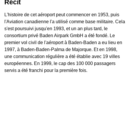
Récit
L'histoire de cet aéroport peut commencer en 1953, puis
l'Aviation canadienne l'a utilisé comme base militaire. Cela
s'est poursuivi jusqu'en 1993, et un an plus tard, le
consortium privé Baden Airpark GmbH a été fondé. Le
premier vol civil de l'aéroport à Baden-Baden a eu lieu en
1997, à Baden-Baden-Palma de Majorque. Et en 1998,
une communication régulière a été établie avec 19 villes
européennes. En 1999, le cap des 100 000 passagers
servis a été franchi pour la première fois.