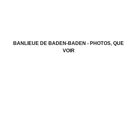
BANLIEUE DE BADEN-BADEN - PHOTOS, QUE
VOIR