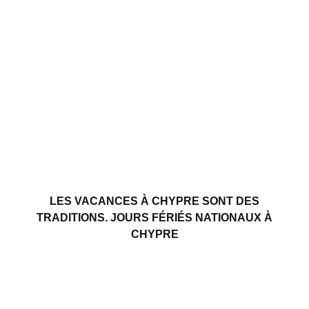
LES VACANCES À CHYPRE SONT DES
TRADITIONS. JOURS FÉRIÉS NATIONAUX À
CHYPRE