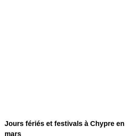
Jours fériés et festivals à Chypre en
mars