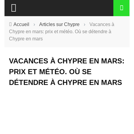
Accueil
›
Articles sur Chypre
›
Vacances à
Chypre en mars: prix et météo. Où se détendre à
Chypre en mars
VACANCES À CHYPRE EN MARS:
PRIX ET MÉTÉO. OÙ SE
DÉTENDRE À CHYPRE EN MARS