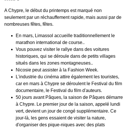
A Chypre, le début du printemps est marqué non
seulement par un réchauffement rapide, mais aussi par de
nombreuses fêtes, fêtes.
En mars, Limassol accueille traditionnellement le
marathon international de course..
Vous pouvez visiter le rallye dans des voitures
historiques, qui se déroule dans de petits villages
situés dans les zones montagneuses..
Nicosie peut assister à la Fashion Week.
L'industrie du cinéma attire également les touristes,
car en mars à Chypre se déroulent le Festival du film
documentaire, le Festival du film d'auteurs.
50 jours avant Pâques, la saison de Pâques démarre
à Chypre. Le premier jour de la saison, appelé lundi
vert, devient un jour de congé supplémentaire. Ce
jour-là, les gens essaient de visiter la nature,
d'organiser des pique-niques avec des plats