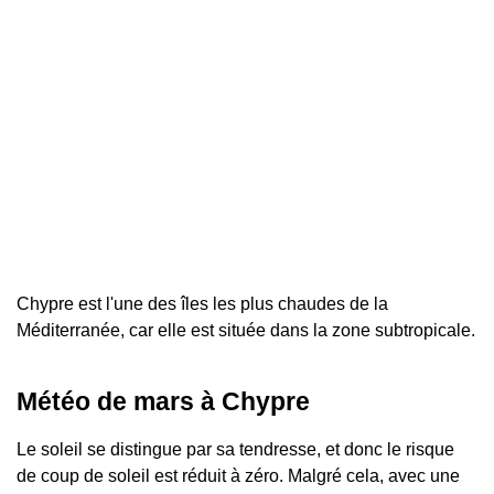
Chypre est l'une des îles les plus chaudes de la
Méditerranée, car elle est située dans la zone subtropicale.
Météo de mars à Chypre
Le soleil se distingue par sa tendresse, et donc le risque
de coup de soleil est réduit à zéro. Malgré cela, avec une