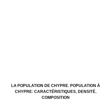
LA POPULATION DE CHYPRE. POPULATION À
CHYPRE: CARACTÉRISTIQUES, DENSITÉ,
COMPOSITION