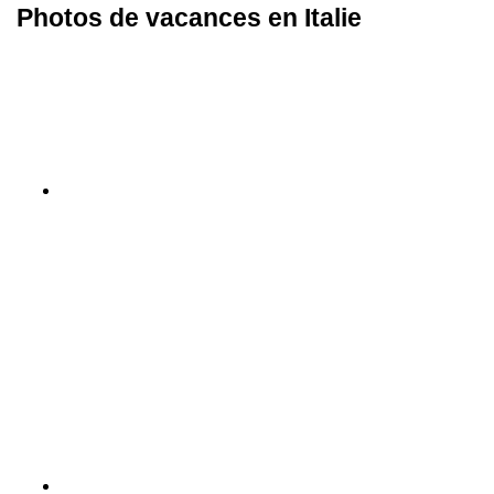
Photos de vacances en Italie