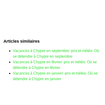
Articles similaires
Vacances à Chypre en septembre: prix et météo. Où
se détendre à Chypre en septembre
Vacances à Chypre en février: prix et météo. Où se
détendre à Chypre en février
Vacances à Chypre en janvier: prix et météo. Où se
détendre à Chypre en janvier