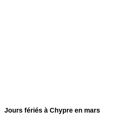
Jours fériés à Chypre en mars