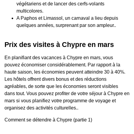
végétariens et de lancer des cerfs-volants
multicolores.
A Paphos et Limassol, un carnaval a lieu depuis
quelques années, surprenant par son ampleur..
Prix ​​des visites à Chypre en mars
En planifiant des vacances à Chypre en mars, vous
pouvez économiser considérablement. Par rapport à la
haute saison, les économies peuvent atteindre 30 à 40%.
Les hôtels offrent divers bonus et des réductions
agréables, de sorte que les économies seront visibles
dans tout. Vous pouvez profiter de votre séjour à Chypre en
mars si vous planifiez votre programme de voyage et
organisez des activités culturelles..
Comment se détendre à Chypre (partie 1)