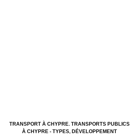
TRANSPORT À CHYPRE. TRANSPORTS PUBLICS
À CHYPRE - TYPES, DÉVELOPPEMENT