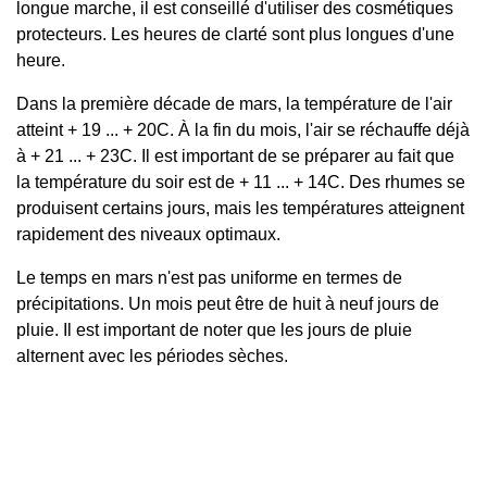
longue marche, il est conseillé d'utiliser des cosmétiques
protecteurs. Les heures de clarté sont plus longues d'une
heure.
Dans la première décade de mars, la température de l'air
atteint + 19 ... + 20C. À la fin du mois, l'air se réchauffe déjà
à + 21 ... + 23C. Il est important de se préparer au fait que
la température du soir est de + 11 ... + 14C. Des rhumes se
produisent certains jours, mais les températures atteignent
rapidement des niveaux optimaux.
Le temps en mars n'est pas uniforme en termes de
précipitations. Un mois peut être de huit à neuf jours de
pluie. Il est important de noter que les jours de pluie
alternent avec les périodes sèches.